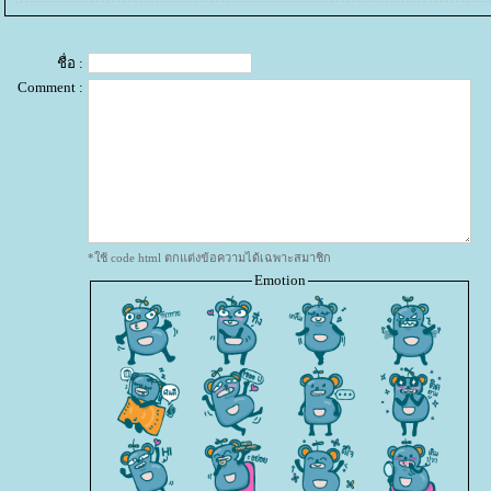
ชื่อ :
Comment :
*ใช้ code html ตกแต่งข้อความได้เฉพาะสมาชิก
Emotion