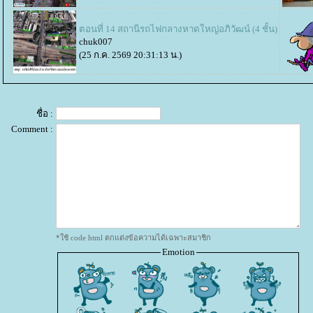
ตอนที่ 14 สถานีรถไฟกลางหาดใหญ่อภิวัฒน์ (4 ชั้น)
chuk007
(25 ก.ค. 2569 20:31:13 น.)
ชื่อ :
Comment :
*ใช้ code html ตกแต่งข้อความได้เฉพาะสมาชิก
Emotion