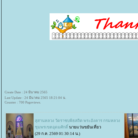
Create Date : 24 มีนาคม 2565
Last Update : 24 มีนาคม 2565 18:21:04 น.
Counter : 700 Pageviews.
สุสานหลวง วัดราชบพิธสถิต พระอังคาร กรมหลวง
ชุมพรเขตอุดมศักดิ์
นายแว่นขยันเที่ยว
(29 ก.ค. 2569 01:30:14 น.)