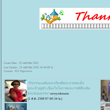
Create Date : 25 เมษายน 2565
Last Update : 25 เมษายน 2565 16:44:09 น.
Counter : 651 Pageviews.
“กิจกรรมเฉลิมพระเกียรติพระบาทสมเด็จ
พระเจ้าอยู่หัว เนื่องในโอกาสพระราชพิธีเฉลิม
พระชนมพรรษา
newyorknurse
(1 ส.ค. 2569 07:00:34 น.)