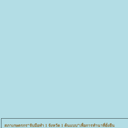
สภาเกษตรกร“จับมือทำ 1 จังหวัด 1 ต้นแบบ”เพื่อการทำนาที่ยั่งยืน