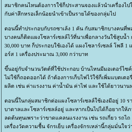
สมาชิกคนไหนต้องการใช้ก็ประสานจองแล้วนำเครื่องไปใช้สู
กับค่าสึกหรอเล็กน้อยนำเข้าเป็นรายได้ของกลุ่มไป
ตอนนี้ทำประกอบกับรถซาเล้ง 1 คัน กับสมาชิกบางคนที่พ
บางคนก็ติดแผงโซลาร์เซลล์ไว้ที่นาเพื่อกลางวันใช้สูบน้ำ ก
30,000 บาท ก็ประกอบใช้เองได้ แผงโซลาร์เซลล์ โพลี 1 
อร์ส 1 เครื่องประมาณ 3,000 กว่าบาท
ขึ้นอยู่กับจำนวนวัตต์ที่ใช้ประกอบ บ้านไหนมีมอเตอร์ไ
ไม่ใช้ก็ถอดออกได้ ถ้าต้องการเก็บไฟไว้ใช้ก็เพิ่มแบตเต
ผลิต เช่น ค่าแรงงาน ค่าน้ำมัน ค่าไฟ และใช้ได้ยาวนา
ตอนนี้ในกลุ่มสมาชิกต่อแผงโซลาร์เซลล์ใช้เองมีอยู่ 10 
บาดาลและโซลาร์เซลล์อยู่ และหากเป็นไปได้ก็อยากให้ภา
ลดต้นทุนเพราะว่าขาดแคลนแรงงาน เช่น รถเกี่ยว รถไถ ตาช
เครื่องวัดความชื้น จักรเย็บ เครื่องจักรเหล่านี้กลุ่มมั่นใ