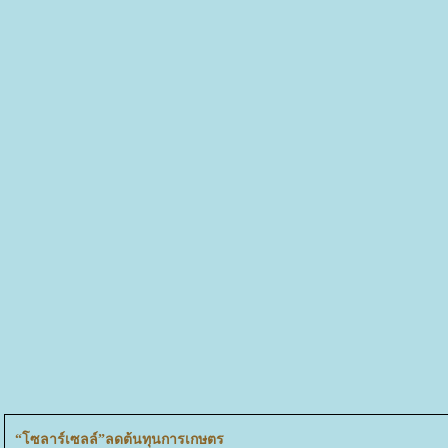
“โซลาร์เซลล์”ลดต้นทุนการเกษตร