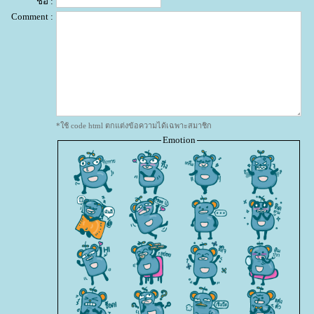
ชื่อ :
Comment :
*ใช้ code html ตกแต่งข้อความได้เฉพาะสมาชิก
Emotion