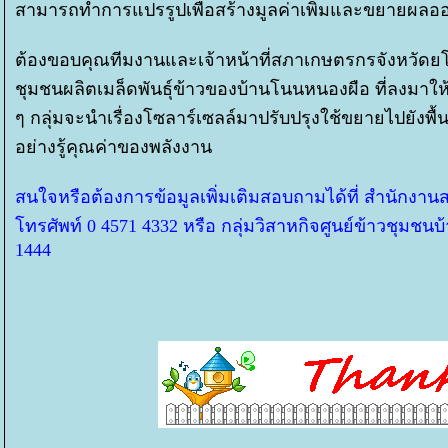
สามารถทำการแปรรูปเพื่อสร้างมูลค่าเพิ่มและขยายผลออ
ต้องขอบคุณทีมงานและเจ้าหน้าที่สภาเกษตรกรจังหวัดยโ
ชุมชนผลิตเมล็ดพันธุ์ข้าวของบ้านโนนหนองผือ ที่ลงมาใ
ๆ กลุ่มจะนำเรื่องโซลาร์เซลล์มาปรับปรุงใช้ขยายไปยังพื้น
อย่างรู้คุณค่าของพลังงาน
สนใจหรือต้องการข้อมูลเพิ่มเติมสอบถามได้ที่ สำนักง
ทรศัพท์ 0 4571 4332 หรือ กลุ่มวิสาหกิจศูนย์ข้าวชุมช
1444