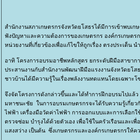
สำนักงานสภาเกษตรกรจังหวัดยโสธรได้มีการเข้าพบเกษตรกร
ฟังปัญหาและความต้องการของเกษตรกร องค์กรเกษตรกร
หน่วยงานที่เกี่ยวข้องเพื่อแก้ไขให้ถูกเรื่อง ตรงประเด็น 
อาทิ โครงการอบรมอาชีพหลักสูตร ยกระดับฝีมือสาขากา
ประสานงานกับสำนักงานพัฒนาฝีมือแรงงานจังหวัดยโสธร 
ชาวบ้านได้มีความรู้ในเรื่องพลังงานทดแทนโดยเฉพาะโ
จึงจัดโครงการดังกล่าวขึ้นและได้ทำการฝึกอบรมไปแล้ว 2
มหาชนะชัย ในการอบรมเกษตรกรจะได้รับความรู้เกี่ยวกับ
ไฟฟ้า เครื่องมือวัดค่าไฟฟ้า การออกแบบและการเลือกใช
ตรวจซ่อม บำรุงได้ด้วยตัวเอง เพื่อใช้ในครัวเรือนและเพ
สงสว่าง เป็นต้น ซึ่งเกษตรกรและองค์กรเกษตรกรให้ค