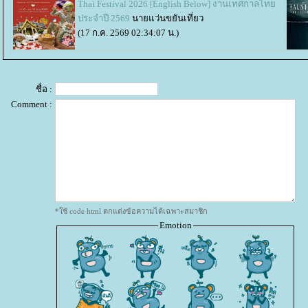
Thai Festival 2026 [English Below] งานเทศกาลไท
ประจำปี 2569
นายแว่นขยันเที่ยว
(17 ก.ค. 2569 02:34:07 น.)
ชื่อ :
Comment :
*ใช้ code html ตกแต่งข้อความได้เฉพาะสมาชิก
Emotion