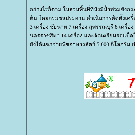
อย่างไรก็ตาม ในส่วนพื้นที่ที่นังมีน้ำท่วมข
ต้น โดยกรมชลประทาน ดำเนินการติดตั้งเครื่องส
3 เครื่อง ชัยนาท 7 เครื่อง สุพรรณบุรี 8 เครื่อง 
นครราชสีมา 14 เครื่อง และจัดเตรียมรถแบ็คโฮก
ังได้แจกจ่ายพืชอาหารสัตว์ 5,000 กิโลกรัม เพื