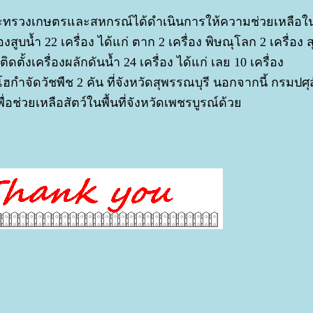
ังกระทรวงเกษตรและสหกรณ์ได้ดำเนินการให้ความช่วยเหลือใน
ูบน้ำ 22 เครื่อง ได้แก่ ตาก 2 เครื่อง พิษณุโลก 2 เครื่อง 
ติดตั้งเครื่องผลักดันน้ำ 24 เครื่อง ได้แก่ เลย 10 เครื่อง
ำจัดวัชพืช 2 คัน ที่จังหวัดสุพรรณบุรี นอกจากนี้ กรมปศุส
่อช่วยเหลือสัตว์ในพื้นที่จังหวัดเพชรบูรณ์ด้ว