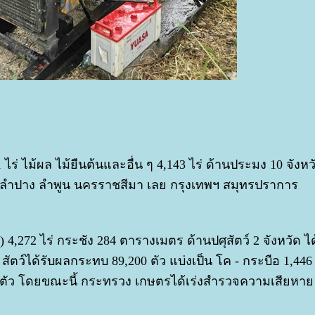
1 ไร่ ไม้ผล ไม้ยืนต้นและอื่น ๆ 4,143 ไร่ ด้านประมง 10 จังหว
ก ลำปาง ลำพูน นครราชสีมา เลย กรุงเทพฯ สมุทรปราการ
า) 4,272 ไร่ กระชัง 284 ตารางเมตร ด้านปศุสัตว์ 2 จังหวัด ได
ตว์ได้รับผลกระทบ 89,200 ตัว แบ่งเป็น โค - กระบือ 1,446 
391 ตัว โดยขณะนี้ กระทรวง เกษตรได้เร่งสำรวจความเสียหา