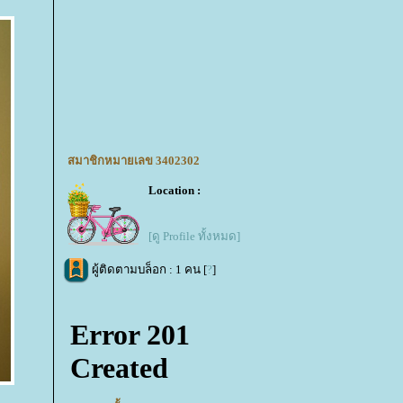
สมาชิกหมายเลข 3402302
Location :
[ดู Profile ทั้งหมด]
ผู้ติดตามบล็อก : 1 คน [
?
]