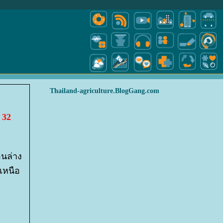
Thailand-agriculture.BlogGang.com
 32
นล่าง
เหนือ