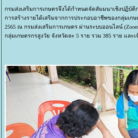
กรมส่งเสริมการเกษตรจึงได้กำหนดจัดสัมมนาเชิงปฏิบัต
การสร้างรายได้เสริมจากการประกอบอาชีพของกลุ่มเกษตร
2565 ณ กรมส่งเสริมการเกษตร ผ่านระบบออนไลน์ (Zoom
กลุ่มเกษตรกรสูงวัย จังหวัดละ 5 ราย รวม 385 ราย และเ