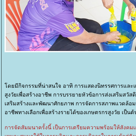
ดยมีกิจกรรมที่น่าสนใจ อาทิ การแสดงนิทรรศการและแล
สูงวัยเพื่อสร้างอาชีพ การบรรยายหัวข้อการส่งเสริมสวัสดิ
เสริมสร้างและพัฒนาศักยภาพ การจัดการสภาพแวดล้อมท
อาชีพทางเลือกเพื่อสร้างรายได้ของเกษตรกรสูงวัย เป็นต้
การจัดสัมมนาครั้งนี้ เป็นการเตรียมความพร้อมให้สังค