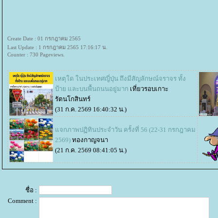
Create Date : 01 กรกฎาคม 2565
Last Update : 1 กรกฎาคม 2565 17:16:17 น.
Counter : 730 Pageviews.
เหตุใด ในประเทศญี่ปุ่น ถึงมีสัญลักษณ์จราจร ทั้ง
ป้าย และบนพื้นถนนอยู่มาก
เที่ยวรอบเกาะ
รัตนโกสินทร์
(31 ก.ค. 2569 16:40:32 น.)
จกภาพปฏิทินประจำวัน ครั้งที่ 56 (22-31 กรกฎาคม
2569)
ทองกาญจนา
(21 ก.ค. 2569 08:41:05 น.)
ชื่อ :
Comment :