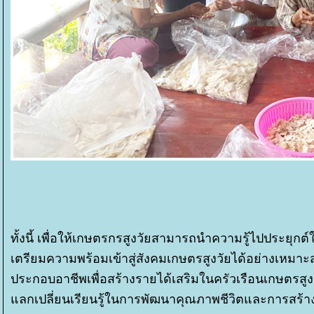
ทั้งนี้ เพื่อให้เกษตรกรสูงวัยสามารถนำความรู้ไปประยุ
เตรียมความพร้อมเข้าสู่สังคมเกษตรสูงวัยได้อย่างเหมา
ประกอบอาชีพเพื่อสร้างรายได้เสริมในครัวเรือนเกษตรสูงว
ลกเปลี่ยนเรียนรู้ในการพัฒนาคุณภาพชีวิตและการสร้า