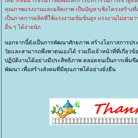
เหมาะสมมาใช้ในการผลิตและการบริการในการเข้าสู่สังคมเ
คุณภาพแรงงานและผลิตภาพ เป็นปัญหาเชิงโครงสร้างที่
เป็นภาคการผลิตที่ใช้แรงงานเข้มข้นสูง แรงงานไม่สา
อื่น ๆ ได้ง่ายนัก
นอกจากนี้ยังเป็นการพัฒนาศักยภาพ สร้างโอกาสการประก
วัยและสามารถพึ่งพาตนเองได้ รวมถึงเจ้าหน้าที่ที่เกี่ย
ปฏิบัติงานได้อย่างมีประสิทธิภาพ ตลอดจนเป็นการเพิ่
พัฒนา เพื่อสร้างสังคมที่มีคุณภาพได้อย่างยั่งยืน