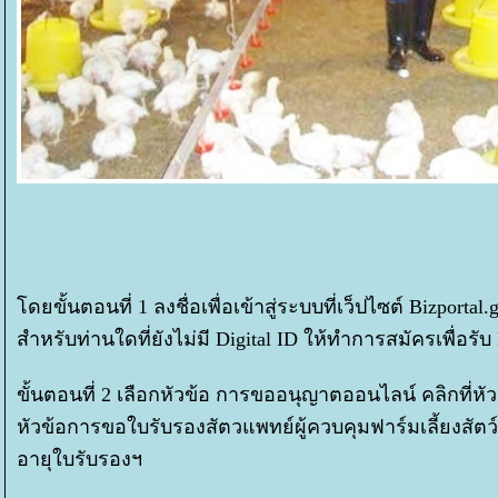
ดยขั้นตอนที่ 1 ลงชื่อเพื่อเข้าสู่ระบบที่เว็ปไซต์ Bizpor
สำหรับท่านใดที่ยังไม่มี Digital ID ให้ทำการสมัครเพื่อรับ
ขั้นตอนที่ 2 เลือกหัวข้อ การขออนุญาตออนไลน์ คลิกที่
หัวข้อการขอใบรับรองสัตวแพทย์ผู้ควบคุมฟาร์มเลี้ยงสัต
อายุใบรับรองฯ