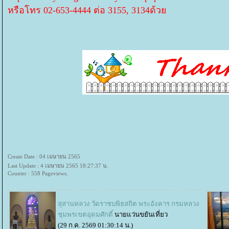
หรือโทร 02-653-4444 ต่อ 3155, 3134ด้ว
Create Date : 04 เมษายน 2565
Last Update : 4 เมษายน 2565 18:27:37 น.
Counter : 558 Pageviews.
สุสานหลวง วัดราชบพิธสถิต พระอังคาร กรมหลวง
ชุมพรเขตอุดมศักดิ์
นายแว่นขยันเที่ยว
(29 ก.ค. 2569 01:30:14 น.)