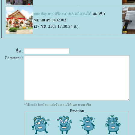
one day trip ศรีสะเกษเขตอีสานใต้
สมาชิก
หมายเลข 3402302
(27 ก.ค. 2569 17:30:34 น.)
ชื่อ :
Comment :
*ใช้ code html ตกแต่งข้อความได้เฉพาะสมาชิก
Emotion