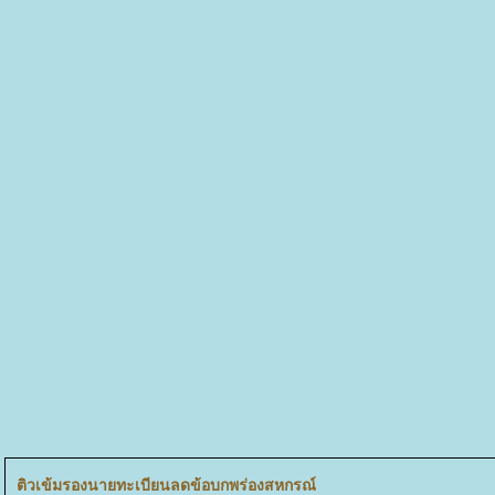
ติวเข้มรองนายทะเบียนลดข้อบกพร่องสหกรณ์