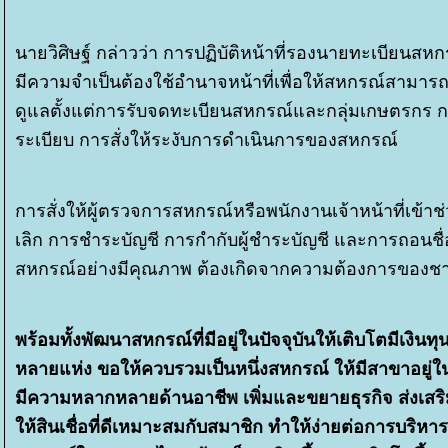
นายวิศิษฐ์ กล่าวว่า การปฏิบัติหน้าที่รองนายทะเบียนสห
มีความจำเป็นต้องใช้อำนาจหน้าที่เพื่อให้สหกรณ์สามารถ
ดูแลตั้งแต่การรับจดทะเบียนสหกรณ์และกลุ่มเกษตรกร กา
ระเบียบ การสั่งให้ระงับการดำเนินการของสหกรณ์
การสั่งให้ผู้ตรวจการสหกรณ์หรือพนักงานเจ้าหน้าที่เข้า
เลิก การชำระบัญชี การกำกับผู้ชำระบัญชี และการถอนชื่
สหกรณ์อย่างมีคุณภาพ ต้องเกิดจากความต้องการของชาว
พร้อมทั้งพัฒนาสหกรณ์ที่มีอยู่ในปัจจุบันให้เติบโตมีเงิน
หลายแห่ง ขอให้ควบรวมเป็นหนึ่งสหกรณ์ ให้มีสาขาอยู่ใ
มีความหลากหลายด้านอาชีพ เพิ่มและขยายธุรกิจ ส่งเสริมอ
ห้สินเชื่อที่ดีเหมาะสมกับสมาชิก ทำให้ง่ายต่อการบริหา