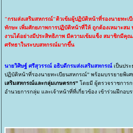
"กรมส่งเสริมสหกรณ์"ติวเข้มผู้ปฏิบัติหน้าที่รองนายทะเบ
ทักษะ เพิ่มศักยภาพการปฏิบัติหน้าที่ให้ ถูกต้องเหมาะส
งานได้อย่างมีประสิทธิภาพ มีความเข้มแข็ง สมาชิกมีคุณภาพช
ศรัทธาในระบบสหกรณ์มากขึ้น
นายวิศิษฐ์ ศรีสุวรรณ์ อธิบดีกรมส่งเสริมสหกรณ์
เป็นประ
ปฏิบัติหน้าที่รองนายทะเบียนสหกรณ์” พร้อมบรรยายพิเศษ
เสริมสหกรณ์และกลุ่มเกษตรกร”
ดยมี ผู้ตรวจราชการกร
อำนวยการกลุ่ม และเจ้าหน้าที่ที่เกี่ยวข้อง เข้าร่วมฝึกอบ