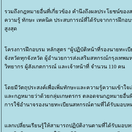
รวมถึงกฎหมายอื่นที่เกี่ยวข้อง คำนึงถึงผลประโยชน์
ความรู้ ทักษะ เทคนิค ประสบการณ์ที่ได้รับจากการฝึกอบร
สูงสุด
ครงการฝึกอบรม หลักสูตร “ผู้ปฏิบัติหน้าที่รองนายทะเบ
จังหวัดทุกจังหวัด ผู้อำนวยการส่งเสริมสหกรณ์กรุงเทพมห
วิทยากร ผู้สังเกตการณ์ และเจ้าหน้าที่ จำนวน 110 คน
ดยมีวัตถุประสงค์เพื่อเพิ่มทักษะและความรู้ความเข้าใจ
ละกฎหมายว่าด้วยกลุ่มเกษตรกร ตลอดจนกฎหมายอื่นที่เ
การใช้อำนาจรองนายทะเบียนสหกรณ์ตามที่ได้รับมอบ
ลกเปลี่ยนเรียนรู้ให้สามารถปฏิบัติงานตามที่ได้รับมอ