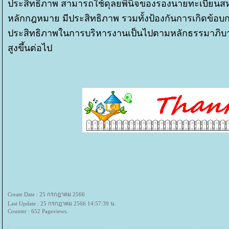
ประสิทธิภาพ สามารถใช้ดุลยพินิจของรองนายทะเบียนสห
หลักกฎหมาย มีประสิทธิภาพ รวมทั้งป้องกันการเกิดข้อบ
ประสิทธิภาพในการบริหารงานเป็นไปตามหลักธรรมาภิบาลท
สูงขึ้นต่อไป
Create Date : 25 กรกฎาคม 2566
Last Update : 25 กรกฎาคม 2566 14:57:39 น.
Counter : 652 Pageviews.