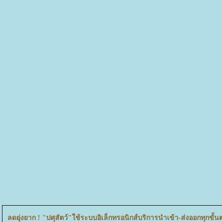
ลดยุ่งยาก ! "ปศุสัตว์"ใช้ระบบอิเล็กทรอนิกส์บริการนำเข้า-ส่งออกทุกขั้น