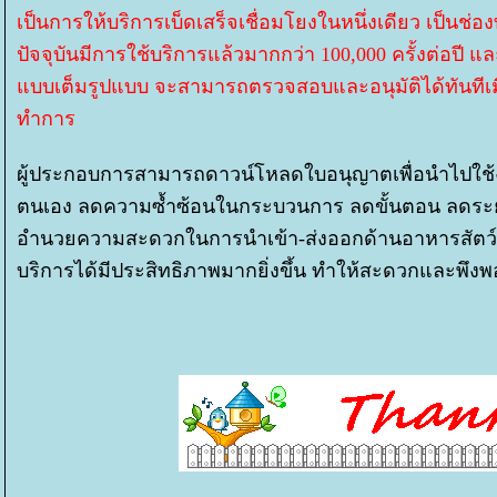
เป็นการให้บริการเบ็ดเสร็จเชื่อมโยงในหนึ่งเดียว เป็นช
ปัจจุบันมีการใช้บริการแล้วมากกว่า 100,000 ครั้งต่อปี แ
บบเต็มรูปแบบ จะสามารถตรวจสอบและอนุมัติได้ทันทีเมื
ทำการ
ผู้ประกอบการสามารถดาวน์โหลดใบอนุญาตเพื่อนำไปใช้
ตนเอง ลดความซ้ำซ้อนในกระบวนการ ลดขั้นตอน ลดร
อำนวยความสะดวกในการนำเข้า-ส่งออกด้านอาหารสัตว์และ
บริการได้มีประสิทธิภาพมากยิ่งขึ้น ทำให้สะดวกและพึงพอใ