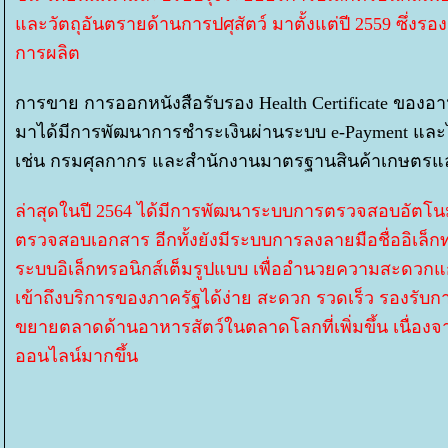
ละวัตถุอันตรายด้านการปศุสัตว์ มาตั้งแต่ปี 2559 ซึ่ง
การผลิต
การขาย การออกหนังสือรับรอง Health Certificate ของอา
มาได้มีการพัฒนาการชำระเงินผ่านระบบ e-Payment และได้เ
เช่น กรมศุลกากร และสำนักงานมาตรฐานสินค้าเกษตรแล
ล่าสุดในปี 2564 ได้มีการพัฒนาระบบการตรวจสอบอัตโนมัติ 
ตรวจสอบเอกสาร อีกทั้งยังมีระบบการลงลายมือชื่ออิเล็กทร
ระบบอิเล็กทรอนิกส์เต็มรูปแบบ เพื่ออำนวยความสะดวก
เข้าถึงบริการของภาครัฐได้ง่าย สะดวก รวดเร็ว รองรับกา
ขยายตลาดด้านอาหารสัตว์ในตลาดโลกที่เพิ่มขึ้น เนื่อง
ออนไลน์มากขึ้น