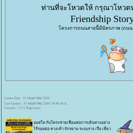
ท่านที่จะโหวตให้ กรุณาโหวต
Friendship Stor
ครงการถนนสายนี้มีมิตรภาพ (ถนนสา
Create Date : 31 พฤษภาคม 2564
Last Update : 31 พฤษภาคม 2564 18:46:56 น.
Counter : 1711 Pageviews.
ออสโล กับโครงข่ายเชื่อมต่อการเดินทางอย่าง
ไร้รอยต่อ ทางเท้า จักรยาน ระบบราง เรือ
เที่ยว