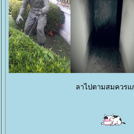
ลาไปตามสมควรแก