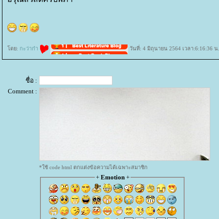
ดย:
กะว่าก๋า
วันที่: 4 มิถุนายน 2564 เวลา:6:16:36 น
ชื่อ :
Comment :
*ใช้ code html ตกแต่งข้อความได้เฉพาะสมาชิก
+
Emotion
+