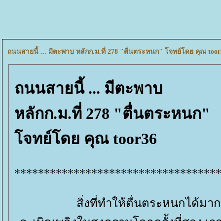
ถนนสายนี้ ... มีตะพาบ หลักก.ม.ที่ 278 "ตื่นตระหนก" โจทย์โดย คุณ too
ถนนสายนี้ ... มีตะพาบ
หลักก.ม.ที่ 278 "ตื่นตระหนก"
จทย์โดย คุณ toor36
**********************************
สิ่งที่ทำให้ตื่นตระหนกได้มาก