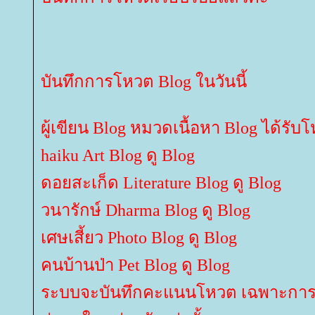
บันทึกการโหวต Blog ในวันนี้
ผู้เขียน Blog หมวดเนื้อหา Blog ได้รับ
haiku Art Blog ดู Blog
ดอยสะเก็ด Literature Blog ดู Blog
วนารักษ์ Dharma Blog ดู Blog
เศษเสี้ยว Photo Blog ดู Blog
คนบ้านป่า Pet Blog ดู Blog
ระบบจะบันทึกคะแนนโหวต เฉพาะการโ