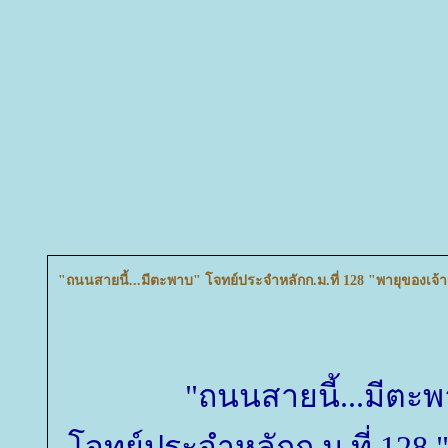
"ถนนสายนี้...มีตะพาบ" โจทย์ประจำหลักก.ม.ที่ 128 "พายุของเจ้าน
"ถนนสายนี้...มีตะ
จทย์ประจำหลักก.ม.ที่ 128 