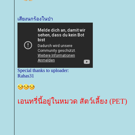
เสียงนกร้องในป่า
Special thanks to uploader:
Rahas31
เอนทรี่นี้อยู่ในหมวด สัตว์เลี้ยง (PET)