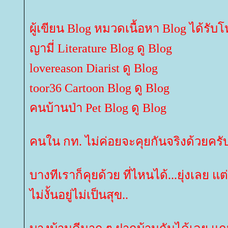
ผู้เขียน Blog หมวดเนื้อหา Blog ได้รับ
ญามี่ Literature Blog ดู Blog
lovereason Diarist ดู Blog
toor36 Cartoon Blog ดู Blog
คนบ้านป่า Pet Blog ดู Blog
คนใน กท. ไม่ค่อยจะคุยกันจริงด้วยครับพ
บางทีเราก็คุยด้วย ที่ไหนได้...ยุ่งเลย แต
ไม่งั้นอยู่ไม่เป็นสุข..