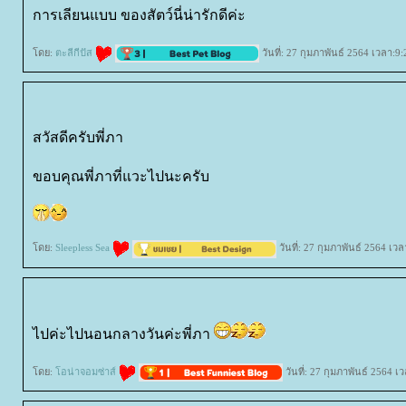
การเลียนแบบ ของสัตว์นี่น่ารักดีค่ะ
ดย:
ตะลีกีปัส
วันที่: 27 กุมภาพันธ์ 2564 เวลา:9:
สวัสดีครับพี่ภา
ขอบคุณพี่ภาที่แวะไปนะครับ
ดย:
Sleepless Sea
วันที่: 27 กุมภาพันธ์ 2564 เวล
ไปค่ะไปนอนกลางวันค่ะพี่ภา
ดย:
อน่าจอมซ่าส์
วันที่: 27 กุมภาพันธ์ 2564 เ