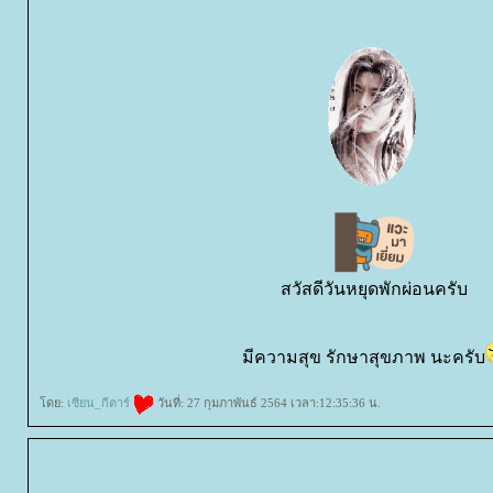
สวัสดีวันหยุดพักผ่อนครับ
มีความสุข รักษาสุขภาพ นะครับ
ดย:
เซียน_กีตาร์
วันที่: 27 กุมภาพันธ์ 2564 เวลา:12:35:36 น.