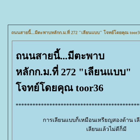
ถนนสายนี้...มีตะพาบหลักก.ม.ที่ 272 "เลียนแบบ" โจทย์โดยคุณ toor3
ถนนสายนี้...มีตะพาบ
หลักก.ม.ที่ 272 "เลียนแบบ"
จทย์โดยคุณ toor36
********************************************
การเลียนแบบก็เหมือนเหรียญสองด้าน เลี
เลียนแล้วไม่ดีก็มี