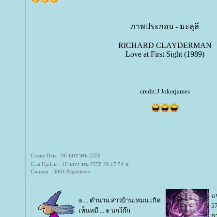
ภาพประกอบ - มะลุลี
RICHARD CLAYDERMAN
Love at First Sight (1989)
credit:J Jokerjames
Create Date : 06 มกราคม 2558
Last Update : 10 มกราคม 2558 20:17:54 น.
Counter : 3064 Pageviews.
จ
๏ ... ตำนาน สาวบ้านเหมน เกิด
57
เห็นหมี ... ๏
นกโก๊ก
ก