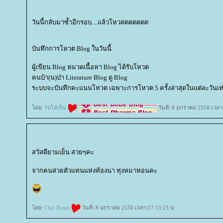
วันนี้กลับมาซ้ำอีกรอบ....แล้วโหวตตตตตตต
บันทึกการโหวต Blog ในวันนี้
ผู้เขียน Blog หมวดเนื้อหา Blog ได้รับโหวต
คนบ้า(น)ป่า Literature Blog ดู Blog
ระบบจะบันทึกคะแนนโหวต เฉพาะการโหวต 5 ครั้งล่าสุดในแต่ละวันเท่
ดย:
ร่มไม้เย็น
วันที่: 8 มกราคม 2558 เวลา
สวัสดียามเย็น สวยๆคะ
จากคนสวยตัวแทนแห่งท้องนา ทุ่งหมาหอนคะ
ดย:
Chic Bossy
วันที่: 8 มกราคม 2558 เวลา:17:15:23 น.