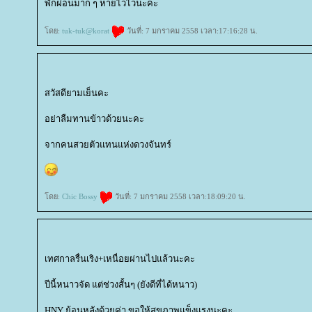
พักผ่อนมาก ๆ หายไวไวนะคะ
ดย:
tuk-tuk@korat
วันที่: 7 มกราคม 2558 เวลา:17:16:28 น.
สวัสดียามเย็นคะ
อย่าลืมทานข้าวด้วยนะคะ
จากคนสวยตัวแทนแห่งดวงจันทร์
ดย:
Chic Bossy
วันที่: 7 มกราคม 2558 เวลา:18:09:20 น.
เทศกาลรื่นเริง+เหนื่อยผ่านไปแล้วนะคะ
ปีนี้หนาวจัด แต่ช่วงสั้นๆ (ยังดีที่ได้หนาว)
HNY ย้อนหลังด้วยค่า ขอให้สุขภาพแข็งแรงนะคะ