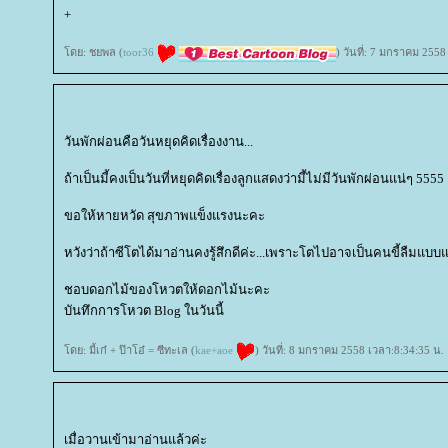
+
ดย: ชยพล (
toor36
) วันที่: 7 มกราคม 255
วันพักผ่อนคือวันหยุดคิดเรื่องงาน...
ถ้าเป็นมี้คงเป็นวันที่หยุดคิดเรื่องลูกแสดงว่ามี้ไม่มีวันพักผ่อนแน่ๆ 5555
ขอให้หายหวัด สุขภาพแข็งแรงนะคะ
หวังว่าถ้าซีโตได้มาอ่านคงรู้สึกดีค่ะ...เพราะโตไปอาจเป็นคนขี้ลืมแบบแ
ชอบดอกไม้ของโหวตให้ดอกไม้นะคะ
บันทึกการโหวต Blog ในวันนี้
ดย: มี้เก๋ + ป๊าโอ๋ = ซีทะเล (
kae+aoe
) วันที่: 8 มกราคม 2558 เวลา:8:34:35 น.
เมื่อวานเข้ามาอ่านแล้วค่ะ