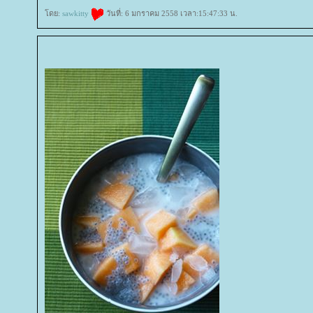
ดย:
sawkitty
วันที่: 6 มกราคม 2558 เวลา:15:47:33 น.