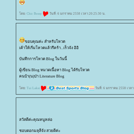
ดย:
Chic Bossy
วันที่: 6 มกราคม 2558 เวลา:20:25:30 น.
ขอบคุณค่ะ สำหรับโหวต
เค้าให้เริ่มโหวตแล้วรึคร้า...เร็วจัง อิอิ
บันทึกการโหวต Blog ในวันนี้
ผู้เขียน Blog หมวดเนื้อหา Blog ได้รับโหวต
คนบ้า(น)ป่า Literature Blog
ดย:
Tui Laksi
วันที่: 6 มกราคม 2558 เวลา
สวัสดีค่ะคุณหนูหล่อ
ชอบดอกมลุลีจัง สวยดีค่ะ