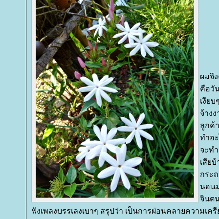
ผมจึง
คือวัน
เงียบ
จ้างง
ลูกค้
ทำอะไ
จะทำ 
เสียบ
กระถ
นอน
จินตน
ฟังเพลงบรรเลงเบาๆ สรุปว่า เป็นการผ่อนคลายความเครียดท