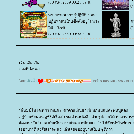
(30 ก.ค. 2569 00:21:39 น.)
(3
พระนาลกเถระ ผู้ปฏิบัติเนยยะ
ปฏิปทาสันโดษซึ่งตั้งอยู่ในพระ
ค
วินั
Beeli
(3
(29 ก.ค. 2569 00:38:39 น.)
เจิม เจิม เจิม
จองที่ก่อนค่ะ
ดย:
เนินน้ำ
วันที่: 6 มกราคม 2558 เวลา:1
ปีใหม่นี้ไม่ได้เที่ยวไหนค่ะ เข้าค่ายเป็นนักเรียนกินนอนค่ะพี่หนูหล่อ
อยู่บ้านพักผ่อน ดูซีรีส์เรื่องโปรด อ่านหนังสือ ถ่ายรูปดอกไม้ ทำอา
ต้องแย่งกันกินแย่งกันเที่ยวแบบนั้นคงเหนื่อยและไม่ได้พักเท่าไหร่เน
เฮฮาปาร์ตี้ สงสัยเราจะ สว.แล้วเลยขออยู่บ้านเงียบ ๆ ดีกว่า