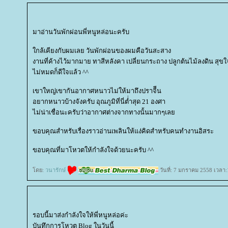
มาอ่านวันพักผ่อนพี่หนูหล่อนะครับ
กล้เคียงกับผมเลย วันพักผ่อนของผมคือวันสะสาง
งานที่ค้างไว้มากมาย ทาสีหลังคา เปลี่ยนกระถาง ปลูกต้นไม้ลงดิน สุขใจ
ไม่หมดก็ดีใจแล้ว ^^
เขาใหญ่เขากันอากาศหนาวไม่ให้มาถึงปราจีีน
อยากหนาวบ้างจังครับ อุณภูมิที่นี่ต่่ำสุด 21 องศา
ไม่น่าเชื่อนะครับว่าอากาศต่างจากทางนั้นมากๆเล
ขอบคุณสำหรับเรื่องราวอ่านเพลินให้แง่คิดสำหรับคนทำงานอิสระ
ขอบคุณที่มาโหวตให้กำลังใจด้วยนะครับ ^^
ดย:
วนารักษ์
วันที่: 7 มกราคม 2558 เวลา:
รอบนี้มาส่งกำลังใจให้พี่หนูหล่อค่ะ
บันทึกการโหวต Blog ในวันนี้