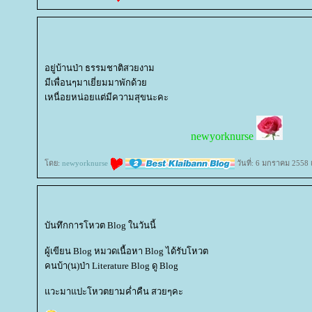
อยู่บ้านป่า ธรรมชาติสวยงาม
มีเพื่อนๆมาเยี่ยมมาพักด้ว
เหนื่อยหน่อยแต่มีความสุขนะคะ
newyorknurse
ดย:
newyorknurse
วันที่: 6 มกราคม 2558 
บันทึกการโหวต Blog ในวันนี้
ผู้เขียน Blog หมวดเนื้อหา Blog ได้รับโหวต
คนบ้า(น)ป่า Literature Blog ดู Blog
วะมาแปะโหวตยามค่ำคืน สวยๆคะ