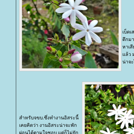
เบ็ดเส
ดึกมา
หาเสี
ล้ว ม
น่าจะ
สำหรับจขบ.ซึ่งทำงานอิสระนี้
เคยคิดว่า งานอิสระน่าจะพัก
ผ่อนได้ตามใจชอบ แต่ก็ไม่ยัก