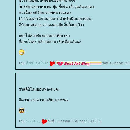
ช่วงวันหยุดปีใหม่ของเฮียคึกคักดีจัง
ก็บรรดาแขกๆหลายกลุ่ม ทั้งสนุกทั้งวุ่นกันเลยค่ะ
ช่วงนั้นพอดีรับอากาศหนาวนะคะ
12-13 องศาเนี่ยหนาวมากสำหรับนิคเลยแหละ
ที่บ้านแต่ปลาย 20 เองค่ะเฮีย งั้นก็แย่แว้วว..
ดอกไม้สวยจัง ออกดอกเพียบเล
ชื่ออะไรคะ คล้ายดอกมะลิเหมือนกันนะ
ดย:
ที่เห็นและเป็นมา
วันที่: 6 มกราคม 25
สวัสดีปีใหม่ย้อนหลังนะคะ
มีความสุข ความเจริญ มากๆคะ
ดย:
Chic Bossy
วันที่: 6 มกราคม 2558 เวลา:12:24:36 น.