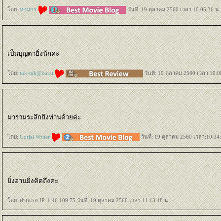
ดย:
หอมกร
วันที่: 19 ตุลาคม 2560 เวลา:10:05:36 น.
เป็นบุญตายิ่งนักค่ะ
ดย:
tuk-tuk@korat
วันที่: 19 ตุลาคม 2560 เวลา:10:0
มาร่วมระลึกถึงท่านด้วยค่ะ
ดย:
Gorjai Writer
วันที่: 19 ตุลาคม 2560 เวลา:10:34
ิ่งอ่านยิ่งคิดถึงค่ะ
ดย: ฝากเธอ IP: 1.46.109.75 วันที่: 19 ตุลาคม 2560 เวลา:11:13:48 น.