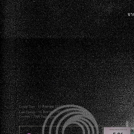
จา
Create Date : 15 สิงหาคม 2553
Last Update : 16 สิงหาคม 2553 7:39:13 น.
Counter : 2060 Pageviews.