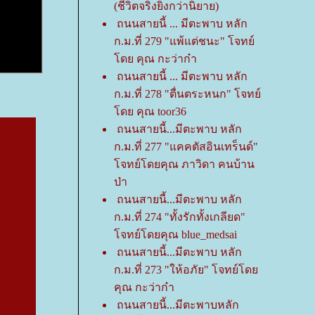
(ชีวิตจริงยิ่งกว่านิยาย)
ถนนสายนี้ ... มีตะพาบ หลัก
ก.ม.ที่ 279 "แพ้แต่ชนะ" โจทย์
ดย คุณ กะว่าก๋า
ถนนสายนี้ ... มีตะพาบ หลัก
ก.ม.ที่ 278 "ตื่นตระหนก" โจทย์
ดย คุณ toor36
ถนนสายนี้...มีตะพาบ หลัก
ก.ม.ที่ 277 "แคคตัสอินเทร็นด์"
จทย์โดยคุณ ภาวิดา คนบ้าน
ป่า
ถนนสายนี้...มีตะพาบ หลัก
ก.ม.ที่ 274 "ทั้งรักทั้งเกลียด"
จทย์โดยคุณ blue_medsai
ถนนสายนี้...มีตะพาบ หลัก
ก.ม.ที่ 273 "ให้อภัย" โจทย์โด
คุณ กะว่าก๋า
ถนนสายนี้...มีตะพาบหลัก