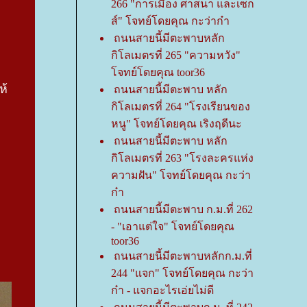
266 "การเมือง ศาสนา และเซ็ก
ส์" โจทย์โดยคุณ กะว่าก๋า
ถนนสายนี้มีตะพาบหลัก
กิโลเมตรที่ 265 "ความหวัง"
จทย์โดยคุณ toor36
ห้
ถนนสายนี้มีตะพาบ หลัก
กิโลเมตรที่ 264 "โรงเรียนของ
หนู" โจทย์โดยคุณ เริงฤดีนะ
ถนนสายนี้มีตะพาบ หลัก
กิโลเมตรที่ 263 "โรงละครแห่ง
ความฝัน" โจทย์โดยคุณ กะว่า
ก๋า
ถนนสายนี้มีตะพาบ ก.ม.ที่ 262
- "เอาแต่ใจ" โจทย์โดยคุณ
toor36
ถนนสายนี้มีตะพาบหลักก.ม.ที่
244 "แจก" โจทย์โดยคุณ กะว่า
ก๋า - แจกอะไรเอ่ยไม่ดี