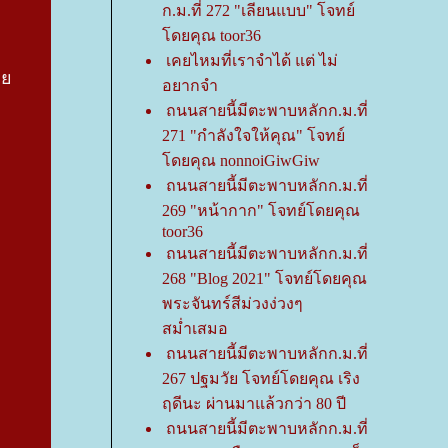
ก.ม.ที่ 272 "เลียนแบบ" โจทย์
ดยคุณ toor36
เคยไหมที่เราจำได้ แต่ ไม่
้ว
อยากจำ
ถนนสายนี้มีตะพาบหลักก.ม.ที่
271 "กำลังใจให้คุณ" โจทย์
ดยคุณ nonnoiGiwGiw
ถนนสายนี้มีตะพาบหลักก.ม.ที่
269 "หน้ากาก" โจทย์โดยคุณ
toor36
ถนนสายนี้มีตะพาบหลักก.ม.ที่
268 "Blog 2021" โจทย์โดยคุณ
พระจันทร์สีม่วงง่วงๆ
สม่ำเสมอ
ถนนสายนี้มีตะพาบหลักก.ม.ที่
267 ปฐมวัย โจทย์โดยคุณ เริง
ฤดีนะ ผ่านมาแล้วกว่า 80 ปี
ถนนสายนี้มีตะพาบหลักก.ม.ที่