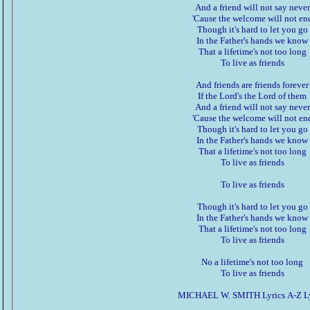
And a friend will not say never
'Cause the welcome will not en
Though it's hard to let you go
In the Father's hands we know
That a lifetime's not too long
To live as friends
And friends are friends forever
If the Lord's the Lord of them
And a friend will not say never
'Cause the welcome will not en
Though it's hard to let you go
In the Father's hands we know
That a lifetime's not too long
To live as friends
To live as friends
Though it's hard to let you go
In the Father's hands we know
That a lifetime's not too long
To live as friends
No a lifetime's not too long
To live as friends
MICHAEL W. SMITH Lyrics A-Z Ly