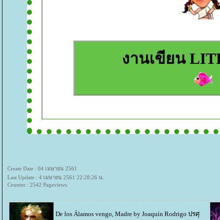
งานเขียน LI
Create Date : 04 เมษายน 2561
Last Update : 4 เมษายน 2561 22:28:26 น.
Counter : 2542 Pageviews.
De los Álamos vengo, Madre by Joaquín Rodrigo
ปรศุ