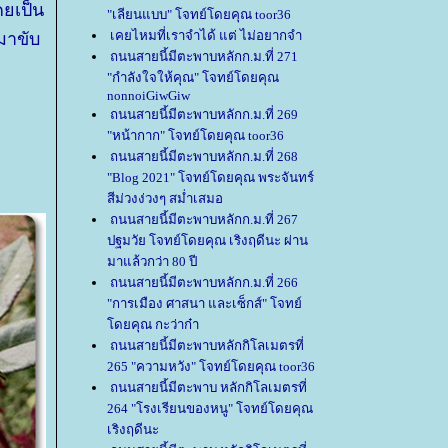
คยเป็น
"เลียนแบบ" โจทย์โดยคุณ toor36
เคยไหมที่เราจำได้ แต่ ไม่อยากจำ
มาขับ
ถนนสายนี้มีตะพาบหลักก.ม.ที่ 271
"กำลังใจให้คุณ" โจทย์โดยคุณ
nonnoiGiwGiw
ถนนสายนี้มีตะพาบหลักก.ม.ที่ 269
"หน้ากาก" โจทย์โดยคุณ toor36
ถนนสายนี้มีตะพาบหลักก.ม.ที่ 268
"Blog 2021" โจทย์โดยคุณ พระจันทร์
สีม่วงง่วงๆ สม่ำเสมอ
ถนนสายนี้มีตะพาบหลักก.ม.ที่ 267
ปฐมวัย โจทย์โดยคุณ เริงฤดีนะ ผ่าน
มาแล้วกว่า 80 ปี
ถนนสายนี้มีตะพาบหลักก.ม.ที่ 266
"การเมือง ศาสนา และเซ็กส์" โจทย์
ดยคุณ กะว่าก๋า
ถนนสายนี้มีตะพาบหลักกิโลเมตรที่
265 "ความหวัง" โจทย์โดยคุณ toor36
ถนนสายนี้มีตะพาบ หลักกิโลเมตรที่
264 "โรงเรียนของหนู" โจทย์โดยคุณ
เริงฤดีนะ