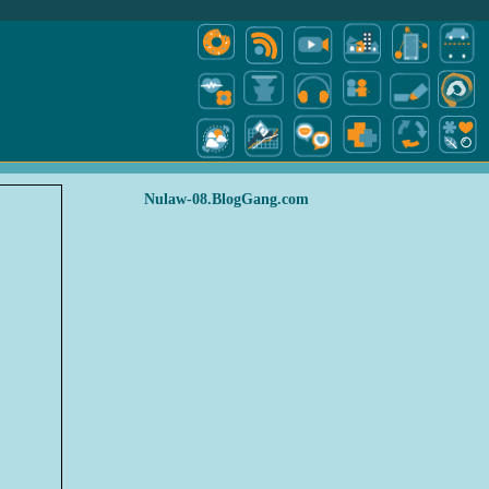
Nulaw-08.BlogGang.com