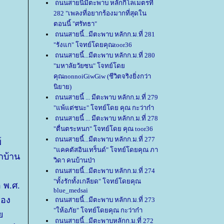
ถนนสายนี้มีตะพาบ หลักกิโลเมตรที่
282 "เพลงที่อยากร้องมากที่สุดใน
ตอนนี้ "ศรัทธา"
ถนนสายนี้...มีตะพาบ หลักก.ม.ที่ 281
"รังแก" โจทย์โดยคุณtoor36
ถนนสายนี้...มีตะพาบ หลักก.ม.ที่ 280
"มหาลัยวัยซน" โจทย์โด
คุณnonnoiGiwGiw (ชีวิตจริงยิ่งกว่า
นิยาย)
ถนนสายนี้ ... มีตะพาบ หลักก.ม.ที่ 279
"แพ้แต่ชนะ" โจทย์โดย คุณ กะว่าก๋า
ถนนสายนี้ ... มีตะพาบ หลักก.ม.ที่ 278
"ตื่นตระหนก" โจทย์โดย คุณ toor36
ถนนสายนี้...มีตะพาบ หลักก.ม.ที่ 277
์
"แคคตัสอินเทร็นด์" โจทย์โดยคุณ ภา
กบ้าน
วิดา คนบ้านป่า
ถนนสายนี้...มีตะพาบ หลักก.ม.ที่ 274
"ทั้งรักทั้งเกลียด" โจทย์โดยคุณ
อ พ.ศ.
blue_medsai
ฟอง
ถนนสายนี้...มีตะพาบ หลักก.ม.ที่ 273
"ให้อภัย" โจทย์โดยคุณ กะว่าก๋า
ด
ถนนสายนี้...มีตะพาบหลักก.ม.ที่ 272