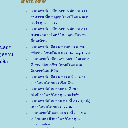
บทความทั้งหมด
ถนนสายนี้ ... มีตะพาบ หลักก.ม.300
"ทศวรรษที่สาบสูญ" โจทย์โดย คุณ กะ
ว่าก๋า คุณ toor36
ถนนสายนี้ ... มีตะพาบ หลักก.ม.299
"เขาเล่ามา" โจทย์โดย คุณ จันทรา
น็อคเทิร์น
นานดอก
ถนนสายนี้...มีตะพาบ หลักก.ม.296
"ฟันรัน" โจทย์โดย คุณ The Kop Civil
 กุหลาบ
ถนนสายนี้...มีตะพาบ หลักกิโลเมตร
ปสัก
ที่ 295 "มิจฉาชีพ" โจทย์โดย คุณ
จันทราน็อคเทิร์น
ถนนสายนี้...มีตะพาบก.ม.ที่ 294 "deja
vu" โจทย์โดยคุณ เริงฤดีนะ
ถนนสายนี้มีตะพาบก.ม.ที่ 287
"คิดถึง" โจทย์โดยคุณ กะว่าก๋า
ถนนสายนี้มีตะพาบ ก.ม.ที่ 286 "ถูกปฎิ
เสธ" โจทย์โดยคุณ toor36
ถนนสายนี้มีตะพาบ ก.ม.ที่ 283"จุด
เปลี่ยนของชีวิต" โจทย์โดยคุณ
blue_medsai