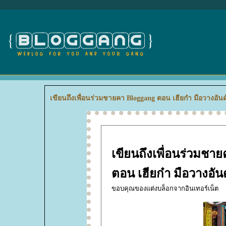
เขียนถึงเพื่อนร่วมชายคา Bloggang ตอน เฮียก๋า มือวางอันด
เขียนถึงเพื่อนร่วมชา
ตอน เฮียก๋า มือวางอันด
ขอบคุณของแต่งบล็อกจากอินเทอร์เน็ต