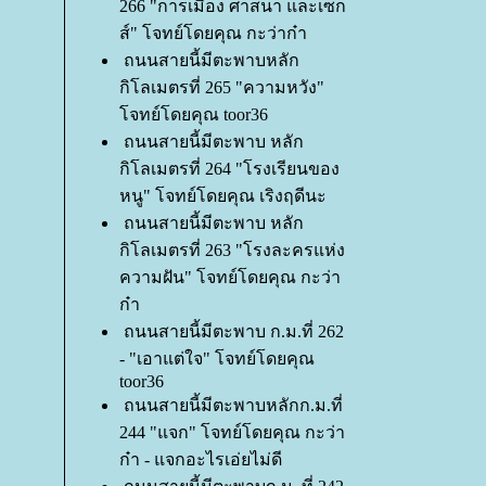
266 "การเมือง ศาสนา และเซ็ก
ส์" โจทย์โดยคุณ กะว่าก๋า
ถนนสายนี้มีตะพาบหลัก
กิโลเมตรที่ 265 "ความหวัง"
จทย์โดยคุณ toor36
ถนนสายนี้มีตะพาบ หลัก
กิโลเมตรที่ 264 "โรงเรียนของ
หนู" โจทย์โดยคุณ เริงฤดีนะ
ถนนสายนี้มีตะพาบ หลัก
กิโลเมตรที่ 263 "โรงละครแห่ง
ความฝัน" โจทย์โดยคุณ กะว่า
ก๋า
ถนนสายนี้มีตะพาบ ก.ม.ที่ 262
- "เอาแต่ใจ" โจทย์โดยคุณ
toor36
ถนนสายนี้มีตะพาบหลักก.ม.ที่
244 "แจก" โจทย์โดยคุณ กะว่า
ก๋า - แจกอะไรเอ่ยไม่ดี