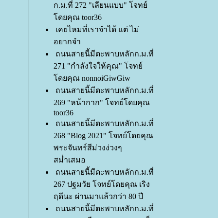
ก.ม.ที่ 272 "เลียนแบบ" โจทย์
ดยคุณ toor36
เคยไหมที่เราจำได้ แต่ ไม่
อยากจำ
ถนนสายนี้มีตะพาบหลักก.ม.ที่
271 "กำลังใจให้คุณ" โจทย์
ดยคุณ nonnoiGiwGiw
ถนนสายนี้มีตะพาบหลักก.ม.ที่
269 "หน้ากาก" โจทย์โดยคุณ
toor36
ถนนสายนี้มีตะพาบหลักก.ม.ที่
268 "Blog 2021" โจทย์โดยคุณ
พระจันทร์สีม่วงง่วงๆ
สม่ำเสมอ
ถนนสายนี้มีตะพาบหลักก.ม.ที่
267 ปฐมวัย โจทย์โดยคุณ เริง
ฤดีนะ ผ่านมาแล้วกว่า 80 ปี
ถนนสายนี้มีตะพาบหลักก.ม.ที่