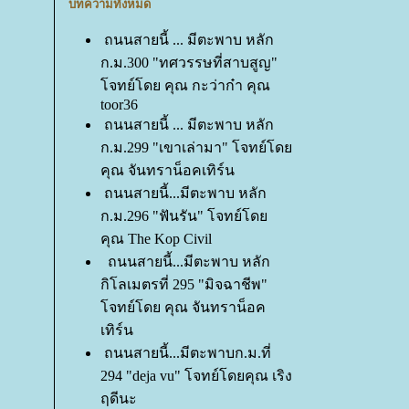
บทความทั้งหมด
ถนนสายนี้ ... มีตะพาบ หลัก
ก.ม.300 "ทศวรรษที่สาบสูญ"
จทย์โดย คุณ กะว่าก๋า คุณ
toor36
ถนนสายนี้ ... มีตะพาบ หลัก
ก.ม.299 "เขาเล่ามา" โจทย์โด
คุณ จันทราน็อคเทิร์น
ถนนสายนี้...มีตะพาบ หลัก
ก.ม.296 "ฟันรัน" โจทย์โด
คุณ The Kop Civil
ถนนสายนี้...มีตะพาบ หลัก
กิโลเมตรที่ 295 "มิจฉาชีพ"
จทย์โดย คุณ จันทราน็อค
เทิร์น
ถนนสายนี้...มีตะพาบก.ม.ที่
294 "deja vu" โจทย์โดยคุณ เริง
ฤดีนะ