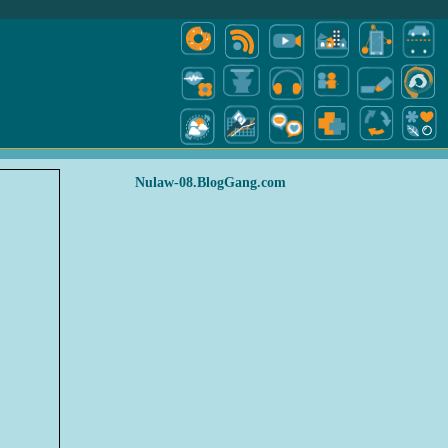
Nulaw-08.BlogGang.com