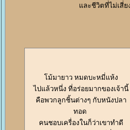
ละชีวิตที่ไม่เสี่
ม้มายาว หมดบะหมี่แห้ง
ไปแล้วหนึ่ง ที่อร่อยมากของเจ้านี้
คือพวกลูกชิ้นต่างๆ กับหนังปลา
ทอด
คนชอบเครื่องในก็ว่าเขาทำดี