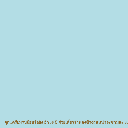
คุณเตรียมรับมือหรือยัง อีก 50 ปี ก๋วยเตี๋ยวร้านดังข้างถนนน่าจะชามละ 