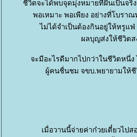
ชีวิตจะได้พบจุดมุ่งหมายที่ฝันเป็นจริ
พอเหมาะ พอเพียง อย่างที่โบราณท่
ไม่ได้จำเป็นต้องกินอยู่ให้หรูแฟ
ผลบุญส่งให้ชีวิตส
จะมีอะไรดีมากไปกว่าในชีวิตหนึ่ง
ผู้คนชื่นชม จขบ.พยายามให้ชี
เมื่อวานนี้จ่ายค่าก๋วยเตี๋ยวไป