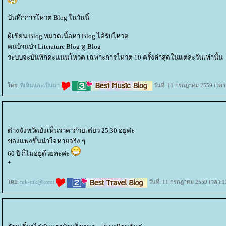
บันทึกการโหวต Blog ในวันนี้
ผู้เขียน Blog หมวดเนื้อหา Blog ได้รับโหวต
คนบ้านป่า Literature Blog ดู Blog
ระบบจะบันทึกคะแนนโหวต เฉพาะการโหวต 10 ครั้งล่าสุดในแต่ละวันเท่านั้น
ดย:
ที่เห็นและเป็นมา
วันที่: 11 กรกฎาคม 2559 เวลา
ต่างจังหวัดยังเห็นราคาก๋วยเต๋ยว 25,30 อยู่ค่ะ
ของแพงขึ้นน่าใจหายจริง ๆ
60 ปี ก็ไม่อยู่ด้วยละค่ะ
+
ดย:
tuk-tuk@korat
วันที่: 11 กรกฎาคม 2559 เวลา:1