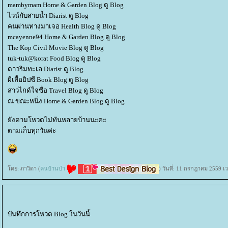
mambymam Home & Garden Blog ดู Blog
ไวน์กับสายน้ำ Diarist ดู Blog
คนผ่านทางมาเจอ Health Blog ดู Blog
mcayenne94 Home & Garden Blog ดู Blog
The Kop Civil Movie Blog ดู Blog
tuk-tuk@korat Food Blog ดู Blog
ดาวริมทะเล Diarist ดู Blog
ผีเสื้อยิปซี Book Blog ดู Blog
สาวไกด์ใจซื่อ Travel Blog ดู Blog
ณ ขณะหนึ่ง Home & Garden Blog ดู Blog
ังตามโหวตไม่ทันหลายบ้านนะคะ
ตามเก็บทุกวันค่ะ
ดย: ภาวิดา (
คนบ้านป่า
) วันที่: 11 กรกฎาคม 2559 เ
บันทึกการโหวต Blog ในวันนี้