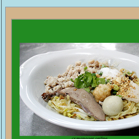
cr.manager online