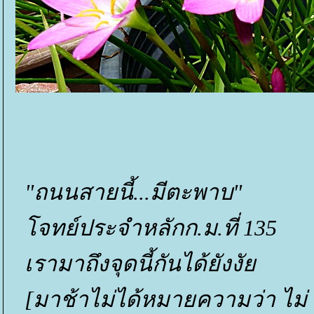
"ถนนสายนี้...มีตะพาบ"
จทย์ประจำหลักก.ม.ที่ 135
เรามาถึงจุดนี้กันได้ยังงั
[มาช้าไม่ได้หมายความว่า ไม่