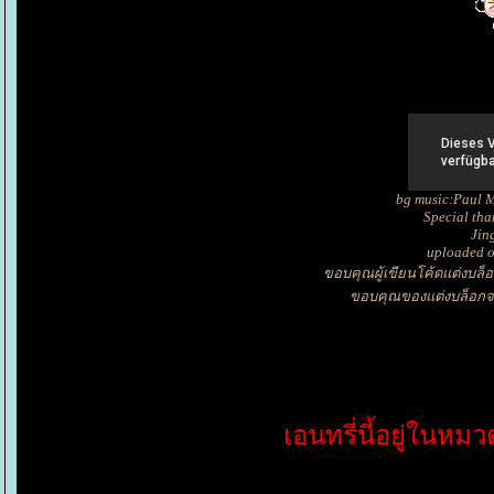
bg music:Paul M
Special tha
Jin
uploaded o
ขอบคุณผู้เขียนโค้ดแต่งบล็อ
ขอบคุณของแต่งบล็อกจา
เอนทรี่นี้อยู่ใน