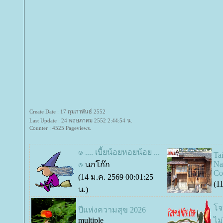
Create Date : 17 กุมภาพันธ์ 2552
Last Update : 24 พฤษภาคม 2552 2:44:54 น.
Counter : 4525 Pageviews.
๏ .... เบี้ยน้อยหอยน้อย ...
Ta
Na
๏
นกโก๊ก
Co
(14 ม.ค. 2569 00:01:25
(1
น.)
จท
ปีแห่งความสุข 2026
multiple
ไม