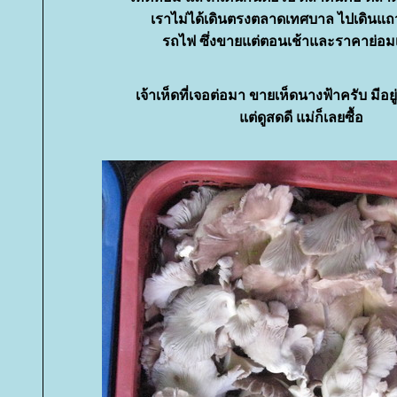
เราไม่ได้เดินตรงตลาดเทศบาล ไปเดินแถ
รถไฟ ซึ่งขายแต่ตอนเช้าและราคาย่อม
เจ้าเห็ดที่เจอต่อมา ขายเห็ดนางฟ้าครับ มีอย
ต่ดูสดดี แม่ก็เลยซื้อ