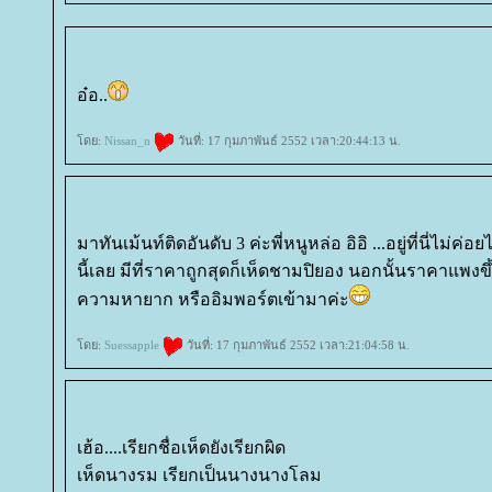
อ๋อ..
ดย:
Nissan_n
วันที่: 17 กุมภาพันธ์ 2552 เวลา:20:44:13 น.
มาทันเม้นท์ติดอันดับ 3 ค่ะพี่หนูหล่อ อิอิ ...อยู่ที่นี่ไม
นี้เลย มีที่ราคาถูกสุดก็เห็ดชามปิยอง นอกนั้นราคาแพงข
ความหายาก หรืออิมพอร์ตเข้ามาค่ะ
ดย:
Suessapple
วันที่: 17 กุมภาพันธ์ 2552 เวลา:21:04:58 น.
เฮ้อ....เรียกชื่อเห็ดยังเรียกผิด
เห็ดนางรม เรียกเป็นนางนางโลม