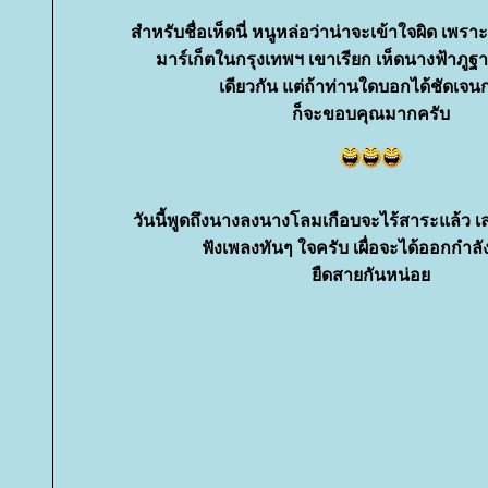
สำหรับชื่อเห็ดนี่ หนูหล่อว่าน่าจะเข้าใจผิด เพราะ
มาร์เก็ตในกรุงเทพฯ เขาเรียก เห็ดนางฟ้าภูฐ
เดียวกัน แต่ถ้าท่านใดบอกได้ชัดเจนกว
ก็จะขอบคุณมากครับ
วันนี้พูดถึงนางลงนางโลมเกือบจะไร้สาระแล้ว
ฟังเพลงทันๆ ใจครับ เผื่อจะได้ออกกำลัง
ืดสายกันหน่อ