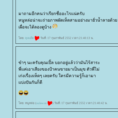
มาถามอีกคนว่าเรียกชื่ออะไรแน่ครับ
หนูหล่อน่าจะถ่ายภาพผัดเห็ดสามอย่างมายั่วน้ำลายด้ว
เผื่อจะได้ลองดูบ้าง
ดย:
ลุงแอ๊ด
วันที่: 17 กุมภาพันธ์ 2552 เวลา:21:40:13 น.
ขำๆ นะครับคุณเปิ้ล บอกอยู่แล้วว่ามันไร้สาระ
พี่แค่เอาเสียงของป้าคนขายมาเป็นมุข ตัวพี่ไม่
เก่งเรื่องเห็ดๆ เลยครับ ใครมีความรู้ก็เอามา
บ่งปันกันก็ดี
ดย: หนูหล่อ (
nulaw.m
) วันที่: 17 กุมภาพันธ์ 2552 เวลา:21:40:42 น.