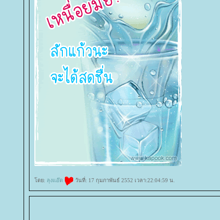
ดย:
ลุงแอ๊ด
วันที่: 17 กุมภาพันธ์ 2552 เวลา:22:04:59 น.