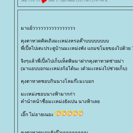
ดย:
Clear Ice
วันที่: 17 กุมภาพันธ์ 2552 เวลา:23:47:44 น.
มาแย้วววววววววววววววว
คุงตาทวดคิดเถิงมะเหม่งหรอค๊าบบบบบบบบ
พี่เปิ้ลไปเตะประตูบ้านมะเหม่งพัง แถมขโมยของไปด้วย 
จิงๆแล้วพี่เปิ้ลไปเก็บเห็ดพิษมาฝากคุงตาทวดช่ายม่า
(มาแอบบอกมะเหม่งก้อได้นะ เด๋วมะเหม่งไปช่วยเก็บ)
คุงตาทวดชอบกินนางโลมก๊ะมะบอก
มะเหม่งชอบนางฟ้ามากก่า
คำนำหน้าชื่อมะเหม่งยังเปน นางฟ้าเล
เอิ๊ก ไม่อายเนอะ
คุงตาทวดนอนยังก๊าบบบบบบบบบ