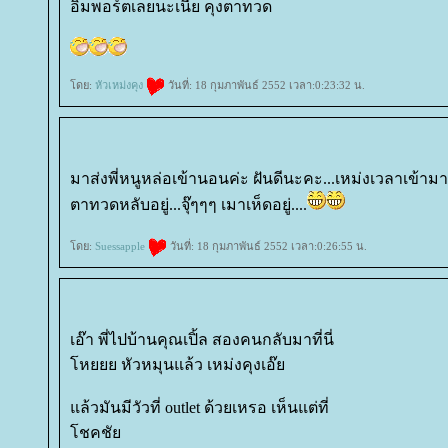
อิมพอร์ตเลยนะเนี่ย คุงตาทวด
ดย:
หัวเหม่งคุง
วันที่: 18 กุมภาพันธ์ 2552 เวลา:0:23:32 น.
มาส่งพี่หนูหล่อเข้านอนค่ะ ฝันดีนะคะ...เหม่งเวลาเข้
ตาทวดหลับอยู่...จุ๊ๆๆๆ เมาเห็ดอยู่....
ดย:
Suessapple
วันที่: 18 กุมภาพันธ์ 2552 เวลา:0:26:55 น.
เอ๊า พี่ไปบ้านคุณเปิ้ล สองคนกลับมาที่นี่
หยยย หัวหมุนแล้ว เหม่งคุงเอ๊
ล้วมันมีวัวที่ outlet ด้วยเหรอ เห็นแต่ที่
ชคชั