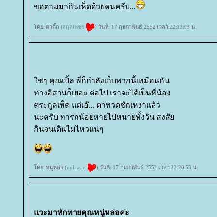
ขอตามมากินเห็ดด้วยคนครับ...
ดย: ตาติ๊ก (
สกุลเพชร
) วันที่: 17 กุมภาพันธ์ 2552 เวลา:22:13:03 น.
ช่ๆ คุณเปิ้ล พี่ก็กำลังเก็บพวกนี้เหมือนกัน
ทางอิสานก็เยอะ ต่อไป เราจะได้เป็นพี่น้อง
ตระกูลเห็ด แต่เอ๊... ตาทวดชักเหงาแล้ว
นะครับ ทารกน้อยหายไปหนายทั้งวัน สงสั
กินจนเดินไม่ไหวแน่ๆ
ดย: หนูหล่อ (
nulaw.m
) วันที่: 17 กุมภาพันธ์ 2552 เวลา:22:20:53 น.
วะมาทักทายคุณหนู่หล่อค่ะ