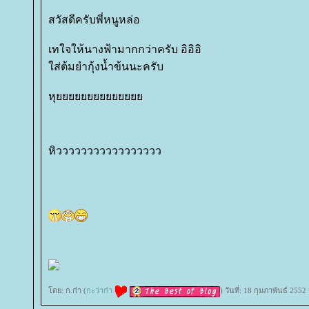
สวัสดีครับพี่หนูหล่อ
เทใจให้นางฟ้ามากกว่าครับ อิอิอิ
ส่ต้มยำกุ้งน้ำข้นนะครับ
หุ
หิววววววววววววววววว
ดย: ก.ก๋า (
กะว่าก๋า
) วันที่: 18 กุมภาพันธ์ 255