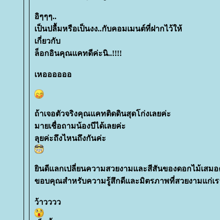
อิๆๆๆ..
เป็นปลื้มหรือเป็นงง..กับคอมเมนต์ที่ฝากไว้ให้
เกี่ยวกับ
ล็อกอินคุณแคทดีค่ะนิ..!!!!
เหออออออ
ถ้าเจอตัวจริงคุณแคทติดดินสุดโก่งเลยค่ะ
มายเชื่อถามน้องบีได้เลยค่ะ
ลุยค่ะถึงไหนถึงกันค่ะ
ินดีแลกเปลี่ยนความสวยงามและสีสันของดอกไม้เสมอค
ขอบคุณสำหรับความรู้สึกดีและมิตรภาพที่สวยงามแก่เร
ว้าวววว