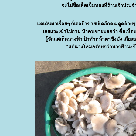
จะไปซื้อเห็ดเข็มทองที่ร้านเจ้าประจำ
ต่เดินมาเรื่อยๆ ก็เจอป้าขายเห็ดอีกคน ดูคล้ายๆ 
เลยแวะเข้าไปถาม ป้าคนขายบอกว่า ชื่อเห็ดน
รู้จักแต่เห็ดนางฟ้า ป้าทำหน้าตาขึงขัง เถียงอ
"แต่นางโลมอร่อยกว่านางฟ้านะจ๊