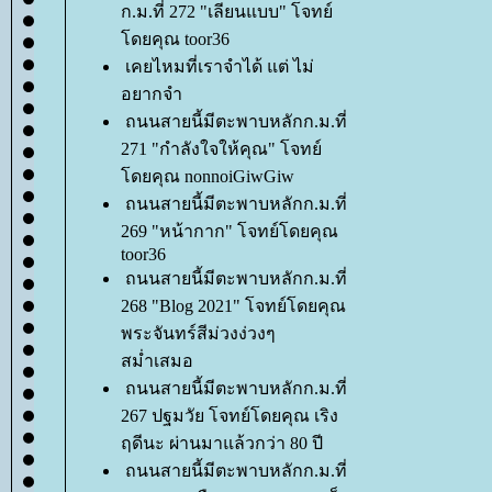
ก.ม.ที่ 272 "เลียนแบบ" โจทย์
ดยคุณ toor36
เคยไหมที่เราจำได้ แต่ ไม่
อยากจำ
ถนนสายนี้มีตะพาบหลักก.ม.ที่
271 "กำลังใจให้คุณ" โจทย์
ดยคุณ nonnoiGiwGiw
ถนนสายนี้มีตะพาบหลักก.ม.ที่
269 "หน้ากาก" โจทย์โดยคุณ
toor36
ถนนสายนี้มีตะพาบหลักก.ม.ที่
268 "Blog 2021" โจทย์โดยคุณ
พระจันทร์สีม่วงง่วงๆ
สม่ำเสมอ
ถนนสายนี้มีตะพาบหลักก.ม.ที่
267 ปฐมวัย โจทย์โดยคุณ เริง
ฤดีนะ ผ่านมาแล้วกว่า 80 ปี
ถนนสายนี้มีตะพาบหลักก.ม.ที่