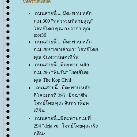
บทความทั้งหมด
ถนนสายนี้ ... มีตะพาบ หลัก
ก.ม.300 "ทศวรรษที่สาบสูญ"
จทย์โดย คุณ กะว่าก๋า คุณ
toor36
ถนนสายนี้ ... มีตะพาบ หลัก
ก.ม.299 "เขาเล่ามา" โจทย์โด
คุณ จันทราน็อคเทิร์น
ถนนสายนี้...มีตะพาบ หลัก
ก.ม.296 "ฟันรัน" โจทย์โด
คุณ The Kop Civil
ถนนสายนี้...มีตะพาบ หลัก
กิโลเมตรที่ 295 "มิจฉาชีพ"
จทย์โดย คุณ จันทราน็อค
เทิร์น
ถนนสายนี้...มีตะพาบก.ม.ที่
294 "deja vu" โจทย์โดยคุณ เริง
ฤดีนะ