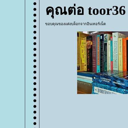
คุณต่อ toor36
ขอบคุณของแต่งบล็อกจากอินเทอร์เน็ต