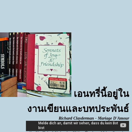
เอนทรี่นี้อยู่ใน
งานเขียนและบทประพันธ์
Richard Clayderman - Mariage D'Amour