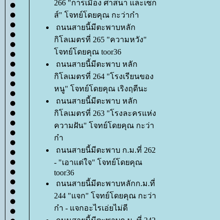
266 "การเมือง ศาสนา และเซ็ก
ส์" โจทย์โดยคุณ กะว่าก๋า
ถนนสายนี้มีตะพาบหลัก
กิโลเมตรที่ 265 "ความหวัง"
จทย์โดยคุณ toor36
ถนนสายนี้มีตะพาบ หลัก
กิโลเมตรที่ 264 "โรงเรียนของ
หนู" โจทย์โดยคุณ เริงฤดีนะ
ถนนสายนี้มีตะพาบ หลัก
กิโลเมตรที่ 263 "โรงละครแห่ง
ความฝัน" โจทย์โดยคุณ กะว่า
ก๋า
ถนนสายนี้มีตะพาบ ก.ม.ที่ 262
- "เอาแต่ใจ" โจทย์โดยคุณ
toor36
ถนนสายนี้มีตะพาบหลักก.ม.ที่
244 "แจก" โจทย์โดยคุณ กะว่า
ก๋า - แจกอะไรเอ่ยไม่ดี