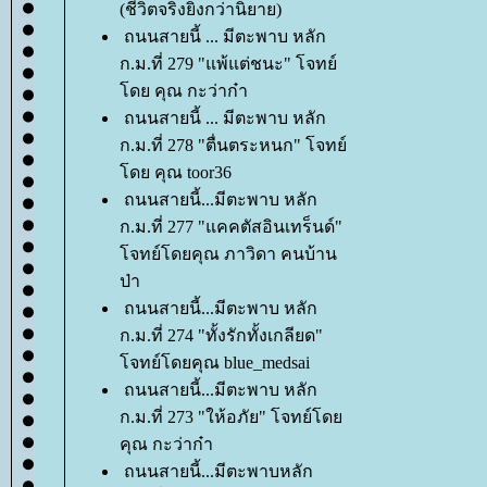
(ชีวิตจริงยิ่งกว่านิยาย)
ถนนสายนี้ ... มีตะพาบ หลัก
ก.ม.ที่ 279 "แพ้แต่ชนะ" โจทย์
ดย คุณ กะว่าก๋า
ถนนสายนี้ ... มีตะพาบ หลัก
ก.ม.ที่ 278 "ตื่นตระหนก" โจทย์
ดย คุณ toor36
ถนนสายนี้...มีตะพาบ หลัก
ก.ม.ที่ 277 "แคคตัสอินเทร็นด์"
จทย์โดยคุณ ภาวิดา คนบ้าน
ป่า
ถนนสายนี้...มีตะพาบ หลัก
ก.ม.ที่ 274 "ทั้งรักทั้งเกลียด"
จทย์โดยคุณ blue_medsai
ถนนสายนี้...มีตะพาบ หลัก
ก.ม.ที่ 273 "ให้อภัย" โจทย์โด
คุณ กะว่าก๋า
ถนนสายนี้...มีตะพาบหลัก