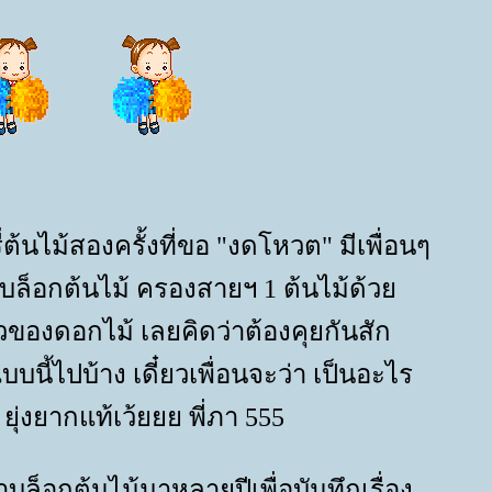
ี่ต้นไม้สองครั้งที่ขอ "งดโหวต" มีเพื่อนๆ
ล็อกต้นไม้ ครองสายฯ 1 ต้นไม้ด้ว
ของดอกไม้ เลยคิดว่าต้องคุยกันสัก
นี้ไปบ้าง เดี๋ยวเพื่อนจะว่า เป็นอะไร
 ยุ่งยากแท้เว้ยยย พี่ภา 555
ล็อกต้นไม้มาหลายปีเพื่อบันทึกเรื่อง