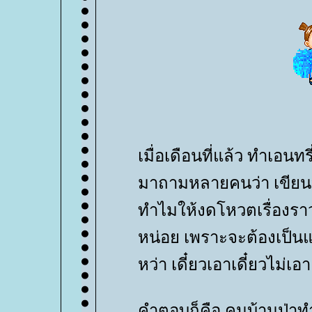
เมื่อเดือนที่แล้ว ทำเอนทร
มาถามหลายคนว่า เขียนบ
ทำไมให้งดโหวตเรื่องราว
หน่อย เพราะจะต้องเป็นแบบ
หว่า เดี๋ยวเอาเดี๋ยวไม่เอา
คำตอบก็คือ คนบ้านป่าทำบ