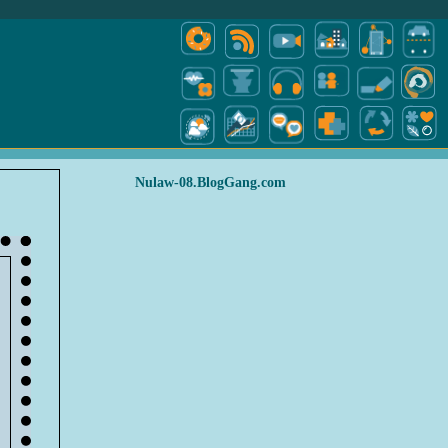
Nulaw-08.BlogGang.com