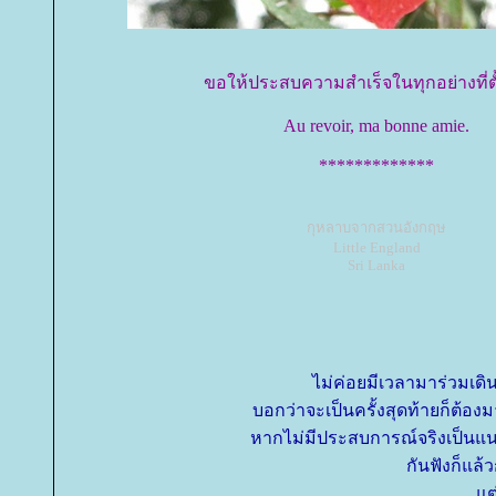
ขอให้ประสบความสำเร็จในทุกอย่างที่ต
Au revoir, ma bonne amie.
*************
กุหลาบจากสวนอังกฤษ
Little England
Sri Lanka
ไม่ค่อยมีเวลามาร่วมเดิ
บอกว่าจะเป็นครั้งสุดท้ายก็ต้องม
หากไม่มีประสบการณ์จริงเป็นแนวทา
กันฟังก็แล้
ต่