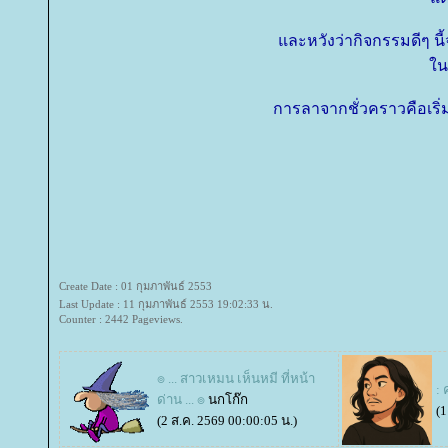
ละหวังว่ากิจกรรมดีๆ นี
นโ
การลาจากชั่วคราวคือเร
Create Date : 01 กุมภาพันธ์ 2553
Last Update : 11 กุมภาพันธ์ 2553 19:02:33 น.
Counter : 2442 Pageviews.
๏ ... สาวเหมน เห็นหมี ที่หน้า
:
ด่าน ... ๏
นกโก๊ก
(1
(2 ส.ค. 2569 00:00:05 น.)