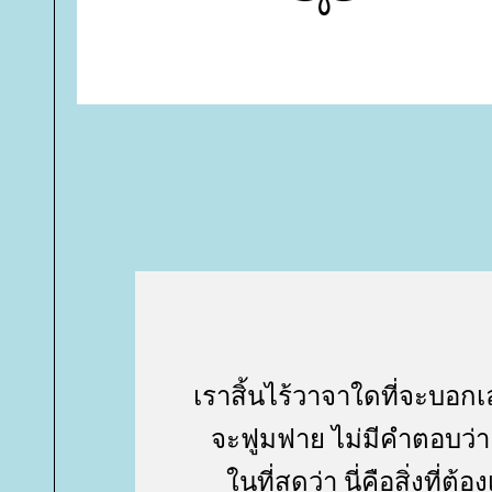
เราสิ้นไร้วาจาใดที่จะบอกเ
จะฟูมฟาย ไม่มีคำตอบว่า 
นที่สุดว่า นี่คือสิ่งที่ต้