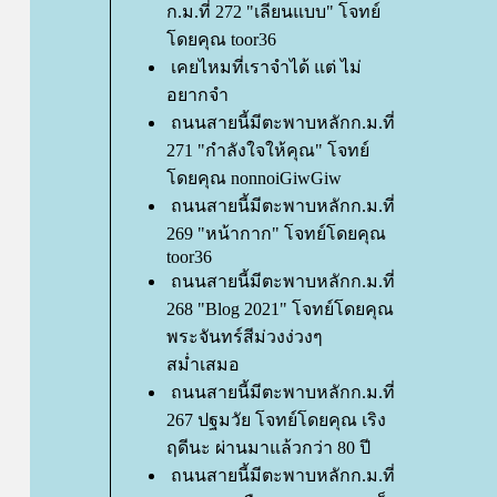
ก.ม.ที่ 272 "เลียนแบบ" โจทย์
ดยคุณ toor36
เคยไหมที่เราจำได้ แต่ ไม่
อยากจำ
ถนนสายนี้มีตะพาบหลักก.ม.ที่
271 "กำลังใจให้คุณ" โจทย์
ดยคุณ nonnoiGiwGiw
ถนนสายนี้มีตะพาบหลักก.ม.ที่
269 "หน้ากาก" โจทย์โดยคุณ
toor36
ถนนสายนี้มีตะพาบหลักก.ม.ที่
268 "Blog 2021" โจทย์โดยคุณ
พระจันทร์สีม่วงง่วงๆ
สม่ำเสมอ
ถนนสายนี้มีตะพาบหลักก.ม.ที่
267 ปฐมวัย โจทย์โดยคุณ เริง
ฤดีนะ ผ่านมาแล้วกว่า 80 ปี
ถนนสายนี้มีตะพาบหลักก.ม.ที่