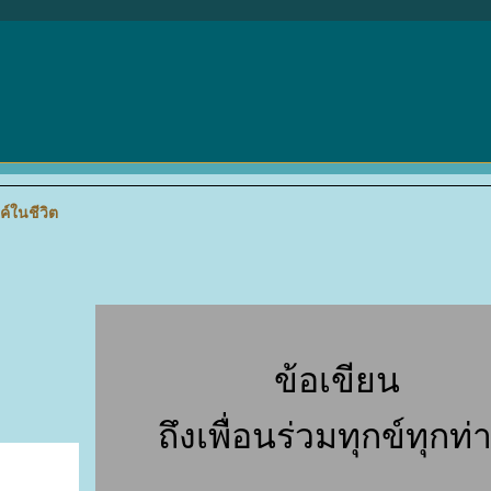
์ในชีวิต
ข้อเขียน
ถึงเพื่อนร่วมทุกข์ทุกท่