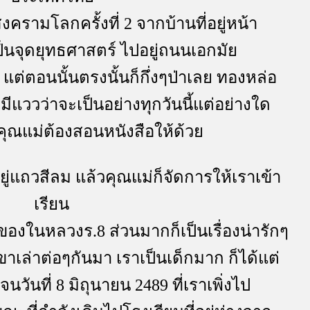
รามโลกครั้งที่ 2 จากบ้านที่อยู่หน้า
ป็นจุดยุทธศาสตร์ ไปอยู่ถนนเอกมั
 แต่ตอนนั้นตรงนั้นก็กึ่งๆป่าเลย ทองหล่อ
่มีแววว่าจะเป็นอย่างทุกวันนี้แต่อย่างใด
 คุณแม่ต้องสอนหนังสือให้ด้ว
่แถวสีลม แล้วคุณแม่ก็จัดการให้เราเข้า
เรียน
ของในหลวงร.8 ส่วนมากก็เป็นเรื่องน่ารักๆ
ขาเล่าต่อๆกันมา เราเป็นเด็กมาก ก็ได้แต่
วันที่ 8 มิถุนายน 2489 ที่เราเพิ่งไป