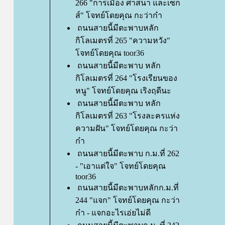
266 "การเมือง ศาสนา และเซ็ก
ส์" โจทย์โดยคุณ กะว่าก๋า
ถนนสายนี้มีตะพาบหลัก
กิโลเมตรที่ 265 "ความหวัง"
จทย์โดยคุณ toor36
ถนนสายนี้มีตะพาบ หลัก
กิโลเมตรที่ 264 "โรงเรียนของ
หนู" โจทย์โดยคุณ เริงฤดีนะ
ถนนสายนี้มีตะพาบ หลัก
กิโลเมตรที่ 263 "โรงละครแห่ง
ความฝัน" โจทย์โดยคุณ กะว่า
ก๋า
ถนนสายนี้มีตะพาบ ก.ม.ที่ 262
- "เอาแต่ใจ" โจทย์โดยคุณ
toor36
ถนนสายนี้มีตะพาบหลักก.ม.ที่
244 "แจก" โจทย์โดยคุณ กะว่า
ก๋า - แจกอะไรเอ่ยไม่ดี