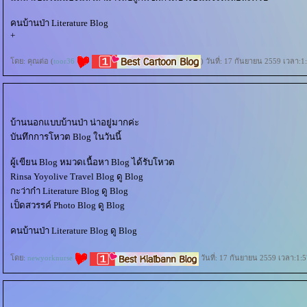
คนบ้านป่า Literature Blog
+
ดย: คุณต่อ (
toor36
) วันที่: 17 กันยายน 2559 เวลา:1
บ้านนอกแบบบ้านป่า น่าอยู่มากค่ะ
บันทึกการโหวต Blog ในวันนี้
ผู้เขียน Blog หมวดเนื้อหา Blog ได้รับโหวต
Rinsa Yoyolive Travel Blog ดู Blog
กะว่าก๋า Literature Blog ดู Blog
เป็ดสวรรค์ Photo Blog ดู Blog
คนบ้านป่า Literature Blog ดู Blog
ดย:
newyorknurse
วันที่: 17 กันยายน 2559 เวลา:1:5