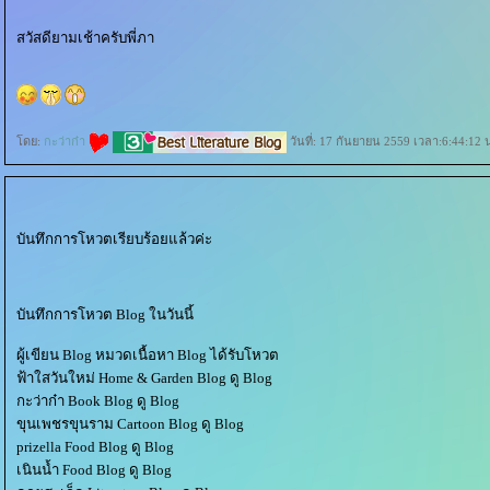
สวัสดียามเช้าครับพี่ภา
ดย:
กะว่าก๋า
วันที่: 17 กันยายน 2559 เวลา:6:44:12 
บันทึกการโหวตเรียบร้อยแล้วค่ะ
บันทึกการโหวต Blog ในวันนี้
ผู้เขียน Blog หมวดเนื้อหา Blog ได้รับโหวต
ฟ้าใสวันใหม่ Home & Garden Blog ดู Blog
กะว่าก๋า Book Blog ดู Blog
ขุนเพชรขุนราม Cartoon Blog ดู Blog
prizella Food Blog ดู Blog
เนินน้ำ Food Blog ดู Blog