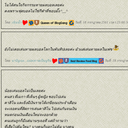
ไมได้สนใจกิจกรรมทายผลบอลเลยค่ะ
คงเพราะฟุตบอลไม่ใช่กีฬาที่ชอบมั๊ง ^__^
ดย:
เนินน้ำ
วันที่: 18 กรกฎาคม 2561 เวลา:23:00:3
ังไม่เคยเล่นทายผลบอลโลกในพันทิปเลยค่ะ มัวแต่เล่นทายผลในเฟซ
ดย:
บาบิบูเบะ...แปลงกายเป็นบูริน
วันที่: 18 กรกฎา
น้อยเล่นบอลไม่เป็นเลยค่ะ
คนสว.ที่เมกา ที่เห็นๆ ผู้หญิง ชอบไปเล่น
คาสิโน และยิ่งมีเงินรายได้เกษียณประจำเดือน
จะเจอคนที่ติดการเล่นคาสิโน ไปเล่นกันจนเงิน
หมดก่อนเงินเดือนใหม่จะออกด้ว
คนเล่นถูกก็มีแต่นานๆเจอที แต่ถ้าถามว่า
ที่เสียไปคุ้มใหม? บางคนก็บอกไม่คุ้ม บางคน