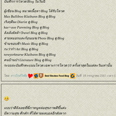
บันทึกการโหวต Blog ในวันนี้
ผู้เขียน Blog หมวดเนื้อหา Blog ได้รับโหวต
Max Bulliboo Klaibann Blog ดู Blog
เริงฤดีนะ Diarist ดู Blog
kae+aoe Parenting Blog ดู Blog
ล้งเล้งลัลล้า Travel Blog ดู Blog
สายหมอกและก้อนเมฆ Photo Blog ดู Blog
ข้ามขอบฟ้า Music Blog ดู Blog
กะว่าก๋า Art Blog ดู Blog
newyorknurse Klaibann Blog ดู Blog
คนบ้านป่า Literature Blog ดู Blog
ระบบจะบันทึกคะแนนโหวต เฉพาะการโหวต 10 ครั้งล่าสุดในแต่ละวันเท่านั้น
ดย:
สาวไกด์ใจซื่อ
วันที่: 18 กรกฎาคม 2561 เวลา:1
บบว่าดีจังเลยที่พี่ภาหนูหล่อสุขภาพดีขึ้นค่ะ
มีความสุข คึกคัก ที่ได้ทายผลบอลอีกตังหาก