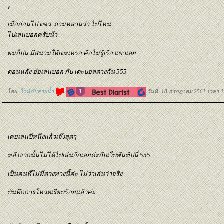
v
เมื่อก่อนไป ตจว. ถามหลานว่า ไปไหน
ไปเล่นบอลครับน้า
ผมก็บ่น มีสนามให้เตะเหรอ คือไม่รู้เรื่องเขาเล
ตอนหลัง อ๋อเล่นบอล กับ เตะบอลต่างกัน 555
ดย:
ไวน์กับสายน้ำ
วันที่: 18 กรกฎาคม 2561 เวลา:1
เคยเล่นปีหนึ่งแล้วเจ๊งสุดๆ
หลังจากนั้นไม่ได้ไปเล่นอีกเลยค่ะกับเว็บพันทิปนี่ 555
เป็นคนที่ไม่มีดวงทางนี้ค่ะ ไม่ว่าเล่นว่าจริง
บันทึกการโหวตเรียบร้อยแล้วค่ะ