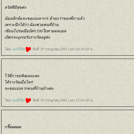
สวัสดีมีสุขค่ะ
น้องเลิกล้มจะขอแบ่งจาก 6 ล้านกว่าของพี่ภาแล้ว
เพราะนึกได้ว่า น้องช่วยคนที่บ้าน
เขียนไปรษณียบัตร 100ใบทายผลบอล
เปิดกระบุงรอรับรางวัลอยู่ค่ะ
ดย:
ตะลีกีปัส
วันที่: 19 กรกฎาคม 2561 เวลา:10:20:43 น.
ไว้พี่ภารอฟังผลนะคะ
ได้รางวัลเมื่อไหร่
จะขอแบ่งจากคนที่บ้านบ้างค่ะ
ดย:
ตะลีกีปัส
วันที่: 19 กรกฎาคม 2561 เวลา:12:41:50 น.
กรี๊ดดดดด