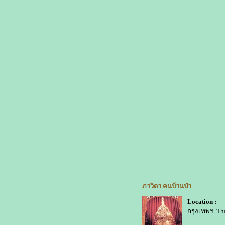
ภาวิดา คนบ้านป่า
Location :
กรุงเทพฯ Th