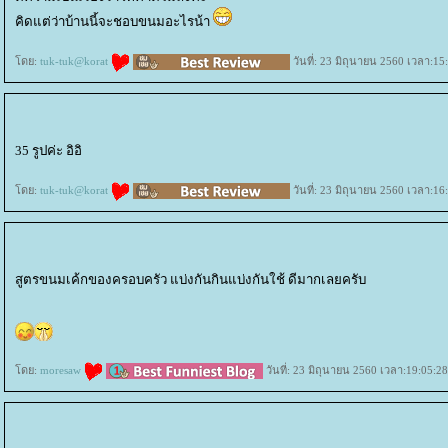
คิดแต่ว่าบ้านนี้จะชอบขนมอะไรน้า
ดย:
tuk-tuk@korat
วันที่: 23 มิถุนายน 2560 เวลา:15
35 รูปค่ะ อิอิ
ดย:
tuk-tuk@korat
วันที่: 23 มิถุนายน 2560 เวลา:16
สูตรขนมเค้กของครอบครัว แบ่งกันกินแบ่งกันใช้ ดีมากเลยครับ
ดย:
moresaw
วันที่: 23 มิถุนายน 2560 เวลา:19:05:28