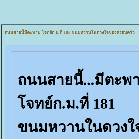
ถนนสายนี้มีตะพาบ โจทย์ก.ม.ที่ 181 ขนมหวานในดวงใจของครอบครัว
ถนนสายนี้...มีตะพ
จทย์ก.ม.ที่ 181
ขนมหวานในดวงใจ