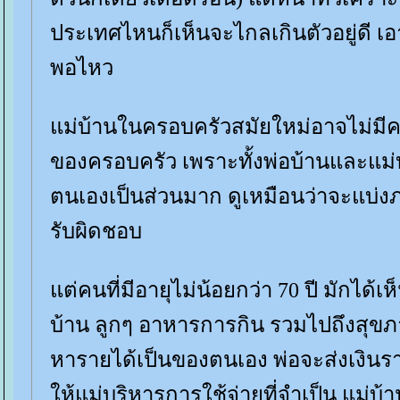
ประเทศไหนก็เห็นจะไกลเกินตัวอยู่ดี
พอไหว
ม่บ้านในครอบครัวสมัยใหม่อาจไม่มีค
ของครอบครัว เพราะทั้งพ่อบ้านและแม่
ตนเองเป็นส่วนมาก ดูเหมือนว่าจะแบ่งภ
รับผิดชอบ
ต่คนที่มีอายุไม่น้อยกว่า 70 ปี มักได้เ
บ้าน ลูกๆ อาหารการกิน รวมไปถึงสุขภา
หารายได้เป็นของตนเอง พ่อจะส่งเงินร
ห้แม่บริหารการใช้จ่ายที่จำเป็น แม่บ้า