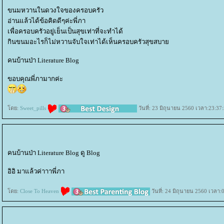
ขนมหวานในดวงใจของครอบครัว
อ่านแล้วได้ข้อคิดดีๆค่ะพี่ภา
เพื่อครอบครัวอยู่เย็นเป็นสุขเท่าที่จะทำได้
กินขนมอะไรก็ไม่หวานจับใจเท่าได้เห็นครอบครัวสุขสบา
คนบ้านป่า Literature Blog
ขอบคุณพี่ภามากค่ะ
ดย:
Sweet_pills
วันที่: 23 มิถุนายน 2560 เวลา:23:37
คนบ้านป่า Literature Blog ดู Blog
อิอิ มาแล้วค่าาาพี่ภา
ดย:
Close To Heaven
วันที่: 24 มิถุนายน 2560 เวลา: