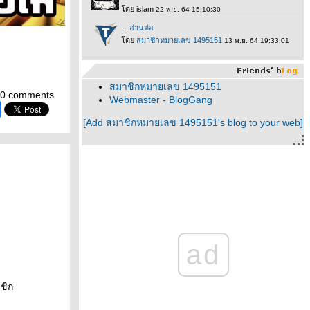
สมาชิกหมายเลข 1495151
0 comments
Webmaster - BlogGang
[Add สมาชิกหมายเลข 1495151's blog to your web]
ad
ชิก