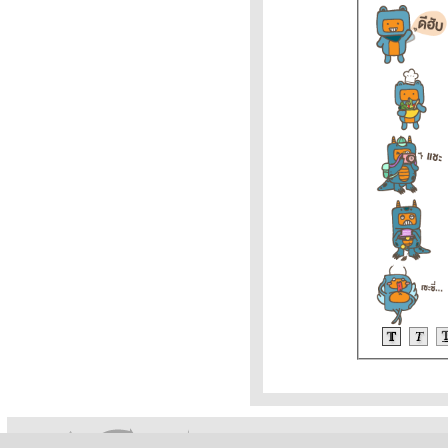
(ปรับราคาขึ้น ราคาน้ำมันวันที่
8/2/65 ราคาน้ำมันล่าสุด ราคา
น้ำมัน ปั้
ราคาทองวันนี้ 7/2/65 (รอบบ่าย)
Updateล่าสุด ราคาทองคำวันนี้
7ก.พ.65 ราคาทองคำแท่ง ราคา
ทองรูปพรรณ+กำเ
ราคาน้ำมันวันนี้ 7กุมภาพันธ์65
ราคาน้ำมันวันที่ 7/2/65 ราคา
น้ำมันล่าสุด ราคาน้ำมันพรุ่งนี้
ปตท. บางจ
วิเคราะห์ทองคำ 7/2/65 ราคา
ทองวันนี้ 7ก.พ.65 แนวโน้ม
ทองคำ ราคาทองคำวันนี้ 7/2/65
ปัจจัยทองคำ ราคาทอง
วิเคราะห์ทองคำ 5/2/65 ราคา
ทองวันนี้ 5ก.พ.65 แนวโน้ม
ทองคำ ราคาทองคำวันนี้ 5/2/65
ปัจจัยทองคำ ราคาทอง
วิเคราะห์ทองคำ 4/2/65 ราคา