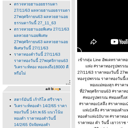
ตรวจหวยฮานอยธรรมดา
27/11/63 ผลหวยฮานอยธรรมดา
27พฤศจิกายน63 ผลหวยฮานอ
ธรรมดาวันนี้ 27_11_63
ตรวจหวยฮานอยพิเศษ 27/11/63
ผลหวยฮานอยพิเศษ
27พฤศจิกายน63 ผลหวยฮานอ
พิเศษวันนี้ 27/11/63
ราคาทองคำวันนี้ 27/11/63
เข้ากลุ่ม Line อัพเดทราคาท
ราคาทองวันนี้ 27พฤศจิกายน63
ท่ง #ราคาทองรูปพรรณ 
วิเคราะห์ทอง ทองลงถึง18000 ดี
27/11/63 ราคาทองวันนี้ 27
หรือไม่
ทองรูปพรรณ ราคาทองวันนี้เ
ทองแม่ทองสุก #ราคาท
ที่27พฤศจิกายน63 #ราคาท
#ทองรูปพรรณ #ทองครึ่งสล
สตาร์มันนี่ เก้ากิโล ศรีราชา
#ราคาทอง1สลึง #ราคาทอง
วิเคราะห์ทองคำ 14/2/65 ราคา
ท่ง1สลึง #ราคาทองคำแท
ทองวันนี้ 14ก.พ.65 แนวโน้ม
ทองคำแท่ง10บาท #ราคาทองคํ
ทองคำ ราคาทองคำวันนี้
ราคาทอง คํา วันนี้ เยาวราช ร
14/2/65 ปัจจัยทองคำ