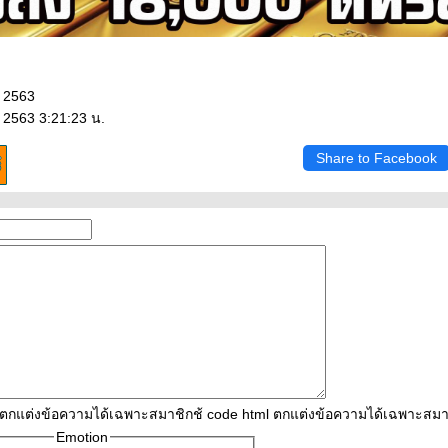
น 2563
 2563 3:21:23 น.
Share to Facebook
l ตกแต่งข้อความได้เฉพาะสมาชิกช้ code html ตกแต่งข้อความได้เฉพาะสมา
Emotion