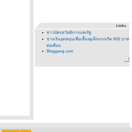
ข่าวบัตรสวัสดิการแห่งรัฐ
ข่างเงินอุดหนุนเพื่อเลี้ยงดูเด็กแรกเกิด 600 บาท
ต่อเดือน
Bloggang.com