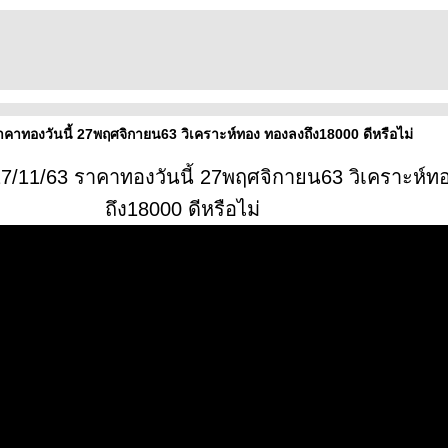
าคาทองวันนี้ 27พฤศจิกายน63 วิเคราะห์ทอง ทองลงถึง18000 ดีหรือไม่
27/11/63 ราคาทองวันนี้ 27พฤศจิกายน63 วิเคราะห์ท
ถึง18000 ดีหรือไม่