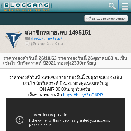
สมาชิกหมายเลข 1495151
ฝากข้อความหลังไมค์
ผู้ติดตามบล็อก : 0 คน
ราคาทองคำวันนี้ 26/10/63 ราคาทองวันนี้ 26ตุลาคม63 จะเป็น
เช่นไร นักวิเคราะห์ ปี2021 ทองพุ่ง2300เหรียญ
ราคาทองคำวันนี้ 26/10/63 ราคาทองวันนี้ 26ตุลาคม63 จะเป็น
เช่นไร นักวิเคราะห์ ปี2021 ทองพุ่ง2300เหรียญ
ON AIR 06.00น. ทุกวันครับ
เช็คราคาทอง คลิก
https://bit.ly/3jnD6PR