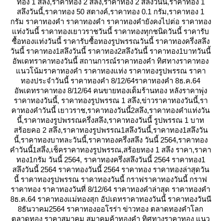
ทอง 1 สลึง,ราคาทอง 2 สลึง,ราคาทอง 2 สลึงวันนี้,ราคาทอง 1
สลึงวันนี้,ราคาทอง 50 สตางค์,ราคาทอง 0.1 กรัม,ราคาทอง 1
กรัม ราคาทองคำ ราคาทองคำ ราคาทองคำยังคงไปต่อ ราคาทอง
ท่งวันนี้ ราคาทองเยาวราชวันนี้ ราคาทองทุกชนิดวันนี้ ราคารับ
ซื้อทองแท่งวันนี้ ราคารับซื้อทองรูปพรรณวันนี้ ราคาทองครึ่งสลึง
วันนี้ ราคาทอง1สลึงวันนี้ ราคาทอง2สลึงวันนี้ ราคาทอง1บาทวันนี้
อัพเดทราคาทองวันนี้ สถานการณ์ราคาทองคำ ทิศทางราคาทอง
นวโน้มราคาทองคำ ราคาทองแท่ง ราคาทองรูปพรรณ ราคา
ทองประจำวันนี้ ราคาทองคำ 8/12/64ราคาทองคำ 8ธ.ค.64
อัพเดทราคาทอง 8/12/64 คนขายทองเต็มร้านทอง หลังราคาพุ่ง
ราคาทองวันนี้, ราคาทองรูปพรรณ 1 สลึง,ข่าวราคาทองวันนี้,รา
คาทองคําวันนี้ เยาวราช,ราคาทองวันนี้2สลึง,ราคาทองคําแท่งวัน
นี้,ราคาทองรูปพรรณครึ่งสลึง,ราคาทองวันนี้ รูปพรรณ 1 บาท
สร้อยคอ 2 สลึง,ราคาทองรูปพรรณ1สลึงวันนี้,ราคาทอง1สลึงวัน
นี้,ราคาทองบาทละวันนี้,ราคาทองครึ่งสลึง วันนี้ 2564,ราคาทอง
คําวันนี้1สลึ่ง,เช็คราคาทองรูปพรรณ,สร้อยทอง 1 สลึง ราคา,ราคา
ทอง1กรัม วันนี้ 2564, ราคาทองครึ่งสลึงวันนี้ 2564 ราคาทอง1
สลึงวันนี้ 2564 ราคาทองวันนี้ 2564 ราคาทอง ราคาทองล่าสุดวัน
นี้ ราคาทองรูปพรรณ ราคาทองวันนี้ กราฟราคาทองวันนี้ กราฟ
ราคาทอง ราคาทองวันที่ 8/12/64 ราคาทองคำล่าสุด ราคาทองคำ
8ธ.ค.64 ราคาทองแม่ทองสุก อัปเดทราคาทองวันนี้ ราคาทองวันนี
8ธันวาคม2564 ราคาทองออโรร่า ข่าวทอง ตลาดทองคำโลก
ตลาดทอง ราคาสมาคม สมาคมค้าทองคำ ทิศทางราคาทอง แนว