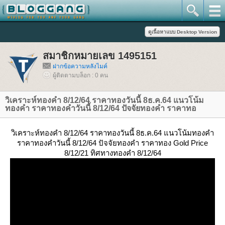
สมาชิกหมายเลข 1495151
ฝากข้อความหลังไมค์
ผู้ติดตามบล็อก : 0 คน
วิเคราะห์ทองคำ 8/12/64 ราคาทองวันนี้ 8ธ.ค.64 แนวโน้ม
ทองคำ ราคาทองคำวันนี้ 8/12/64 ปัจจัยทองคำ ราคาทอ
วิเคราะห์ทองคำ 8/12/64 ราคาทองวันนี้ 8ธ.ค.64 แนวโน้มทองคำ
ราคาทองคำวันนี้ 8/12/64 ปัจจัยทองคำ ราคาทอง Gold Price
8/12/21 ทิศทางทองคำ 8/12/64