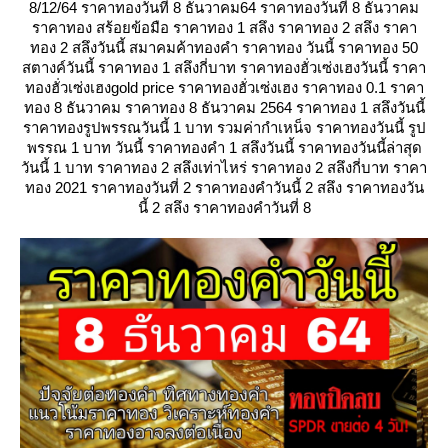
8/12/64 ราคาทองวันที่ 8 ธันวาคม64 ราคาทองวันที่ 8 ธันวาคม
ราคาทอง สร้อยข้อมือ ราคาทอง 1 สลึง ราคาทอง 2 สลึง ราคา
ทอง 2 สลึงวันนี้ สมาคมค้าทองคํา ราคาทอง วันนี้ ราคาทอง 50
สตางค์วันนี้ ราคาทอง 1 สลึงกี่บาท ราคาทองฮั่วเซ่งเฮงวันนี้ ราคา
ทองฮั่วเซ่งเฮงgold price ราคาทองฮั่วเซ่งเฮง ราคาทอง 0.1 ราคา
ทอง 8 ธันวาคม ราคาทอง 8 ธันวาคม 2564 ราคาทอง 1 สลึงวันนี้
ราคาทองรูปพรรณวันนี้ 1 บาท รวมค่ากําเหน็จ ราคาทองวันนี้ รูป
พรรณ 1 บาท วันนี้ ราคาทองคํา 1 สลึงวันนี้ ราคาทองวันนี้ล่าสุด
วันนี้ 1 บาท ราคาทอง 2 สลึงเท่าไหร่ ราคาทอง 2 สลึงกี่บาท ราคา
ทอง 2021 ราคาทองวันที่ 2 ราคาทองคําวันนี้ 2 สลึง ราคาทองวัน
นี้ 2 สลึง ราคาทองคําวันที่ 8