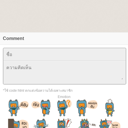
Comment
*ใช้ code html ตกแต่งข้อความได้เฉพาะสมาชิก
Emotion