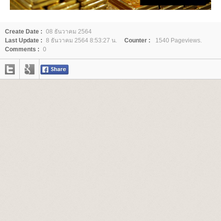
Create Date :
08 ธันวาคม 2564
Last Update :
8 ธันวาคม 2564 8:53:27 น.
Counter :
1540 Pageviews.
Comments :
0