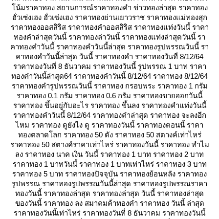
น้มราคาทอง สถานการณ์ราคาทองคำ ข่าวทองล่าสุด ราคาทอง
ฮั่วเซ่งเฮง ฮั่วเซ่งเฮง ราคาทองย่านเยาวราช ราคาทองแม่ทองสุก
ราคาทองออสสิริส ราคาทองคำออสสิริส ราคาทองแท่งวันนี้ ราคา
ทองคำล่าสุดวันนี้ ราคาทองล่าวันนี้ ราคาทองแท่งล่าสุดวันนี้ รา
คาทองคําวันนี้ ราคาทองคําวันนี้ล่าสุด ราคาทองรูปพรรณวันนี้ รา
คาทองคําวันนี้ล่าสุด วันนี้ ราคาทองคํา ราคาทองวันที่ 8/12/64
ราคาทองวันที่ 8 ธันวาคม ราคาทองวันนี้ รูปพรรณ 1 บาท ราคา
ทองคําวันนี้ล่าสุด64 ราคาทองคําวันนี้ 8/12/64 ราคาทอง 8/12/64
ราคาทองคํารูปพรรณวันนี้ ราคาทอง กรอบพระ ราคาทอง 1 กรัม
ราคาทอง 0.1 กรัม ราคาทอง 0.6 กรัม ราคาทองขายออกวันนี้
ราคาทอง ขึ้นอยู่กับอะไร ราคาทอง ขึ้นลง ราคาทองคําแท่งวันนี้
ราคาทองคําวันนี้ 8/12/64 ราคาทองคําล่าสุด ราคาทอง จะลงอีก
ไหม ราคาทอง ดูยังไง ดู ราคาทองวันนี้ ราคาทองตอนนี้ ราคา
ทองตลาดโลก ราคาทอง 50 ตัง ราคาทอง 50 สตางค์เท่าไหร่
ราคาทอง 50 สตางค์ราคาเท่าไหร่ ราคาทองวันนี้ ราคาทอง ทําไม
ลง ราคาทอง นาค เงิน วันนี้ ราคาทอง 1 บาท ราคาทอง 2 บาท
ราคาทอง 1 บาทวันนี้ ราคาทอง 1 บาทเท่าไหร่ ราคาทอง 3 บาท
ราคาทอง 5 บาท ราคาทองปัจจุบัน ราคาทองย้อนหลัง ราคาทอง
รูปพรรณ ราคาทองรูปพรรณวันนี้ล่าสุด ราคาทองรูปพรรณราคา
ทองวันนี้ ราคาทองล่าสุด ราคาทองล่าสุด วันนี้ ราคาทองล่าสุด
ของวันนี้ ราคาทอง ลง สมาคมค้าทองคํา ราคาทอง วันนี้ ล่าสุด
ราคาทองวันนี้เท่าไหร่ ราคาทองวันที่ 8 ธันวาคม ราคาทองวันนี้