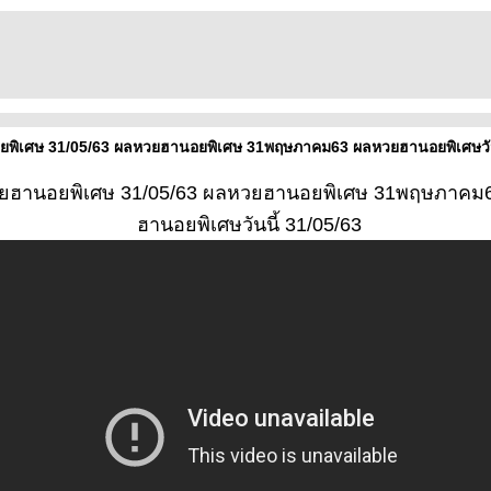
พิเศษ 31/05/63 ผลหวยฮานอยพิเศษ 31พฤษภาคม63 ผลหวยฮานอยพิเศษวันน
ยฮานอยพิเศษ 31/05/63 ผลหวยฮานอยพิเศษ 31พฤษภาค
ฮานอยพิเศษวันนี้ 31/05/63