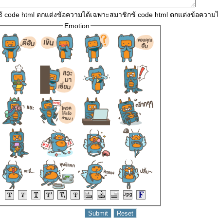
ช้ code html ตกแต่งข้อความได้เฉพาะสมาชิกช้ code html ตกแต่งข้อความ
Emotion