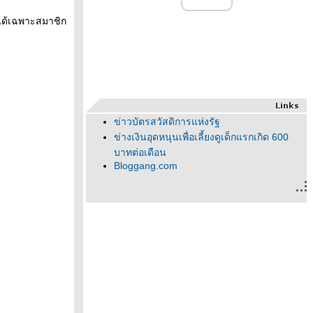
ได้เฉพาะสมาชิก
ข่าวบัตรสวัสดิการแห่งรัฐ
ข่างเงินอุดหนุนเพื่อเลี้ยงดูเด็กแรกเกิด 600
บาทต่อเดือน
Bloggang.com