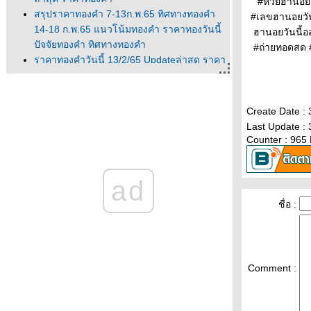
#หวยฮานอยV
สรุปราคาทองคำ 7-13ก.พ.65 ทิศทางทองคำ
#เลขฮานอยวั
14-18 ก.พ.65 แนวโน้มทองคำ ราคาทองวันนี้
ฮานอยวันนี้
ปัจจัยทองคำ ทิศทางทองคำ
#ถ่ายทอดสด
ราคาทองคำวันนี้ 13/2/65 Updateล่าสุด ราคา
ทองวันนี้ 13ก.พ.65 ราคาทองคำแท่ง ราคาทอง
รูปพรรณ+กำเหน็จ ราค
ราคาทองคำวันนี้ 11/2/65 Updateล่าสุด ราคา
Create Date :
ทองวันนี้ 11ก.พ.65 ราคาทองคำแท่ง ราคาทอง
Last Update :
รูปพรรณ+กำเหน็จ ราค
Counter : 965
วิเคราะห์ทองคำ 11/2/65 ราคาทองวันนี้
11ก.พ.65 แนวโน้มทองคำ ราคาทองคำวันนี้
ad
11/2/65 ปัจจัยทองคำ ราคาท
วิเคราะห์ทองคำ 10/2/65 ราคาทองวันนี้
ชื่อ :
10ก.พ.65 แนวโน้มทองคำ ราคาทองคำวันนี้
10/2/65 ปัจจัยทองคำ ราคาท
ราคาทองวันนี้ 9/2/65 (รอบบ่าย) Updateล่าสุด
ราคาทองคำวันนี้ 9ก.พ.65 ราคาทองคำ
Comment :
ท่ง+ค่าบล็อค ราคาทองรู
ราคาทองคำวันนี้ 9/2/65 Updateล่าสุด ราคา
ทองวันนี้ 9ก.พ.65 ราคาทองคำแท่ง ราคาทอง