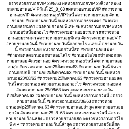
ตรวจหวยฮานอยVIP 29/8/63 ผลหวยฮานอยVIP 29สิงหาคม63
ผลหวยฮานอยVIPวันนี้ 29_8_63 #ผลหวยฮานอยVIP #ตรวจหว
ฮานอยVIP #ผลหวยฮานอยVIPวันนี้ #ตรวจหวยฮานอย #หว
ฮานอย #หวยฮานอยวันนี้ #ผลหวยฮานอยธรรมดา #ผลหว
ฮานอยธรรมดา #ผลหวยฮานอยพิเศษ #ผลหวยฮานอยVIP #หว
ฮานอยวันนี้ออกอะไร #ตรวจหวยฮานอยธรรมดา #ตรวจหว
ฮานอยธรรมดา #ตรวจหวยฮานอยพิเศษ #ตรวจหวยฮานอยVIP
#หวยฮานอยวันนี้ #หวยฮานอยวันนี้ออกอะไร #เลขเด็ดฮานอยวัน
นี้ #หวยฮานอย #หวยฮานอยวันนี้สด #หวยฮานอยแม่นๆ
#ถ่ายทอดสดฮานอย #ฮานอยโลโซ #ฮานอยไฮโซ #ถ่ายทอดสด
หวยฮานอย #เลขฮานอย #ตรวจหวยฮานอยวันนี้ #ผลหวยฮานอ
ล่าสุด #ตรวจหวยฮานอย29สิงหาคม63 #หวยฮานอยวันนี้ #หว
ฮานอยปกติ #ฮานอย29สิงหาคม63 #หวยฮานอยวันนี้ #ผลหว
ฮานอย29/08/63 #ตรวจหวย29สิงหาคม63 #ตรวจหวยฮานอยสด
วันนี้ #หวยฮานอย #หวยฮานอยออกอะไร #ตรวจหวยฮานอยสด
#ผลหวยฮานอย29/08/63 #ตรวจผลหวยฮานอยงวดวัน
ที่29สิงหาคม63 #ผลหวยฮานอยวันนี้ #ผลหวยฮานอยวันนี้ #ตรวจ
หวยฮานอยวันนี้ #ผลหวยฮานอย29/08/63 #ตรวจหว
ฮานอยvip29สิงหาคม63 #ตรวจหวยฮานอยล่าสุด #ผลหวยฮานอ
ทุกวัน #ผลหวยฮานอย29_8_63 #ตรวจหวยฮานอยวันนี้ #ตรวจ
หวยฮานอยย้อนหลัง #ตรวจหวยฮานอยสด #ตรวจหวยฮานอยวีไอ
พีVIP #ตรวจหวยฮานอยวันนี้ล่าสุด #ตรวจหวยฮานอยวันนี้สด