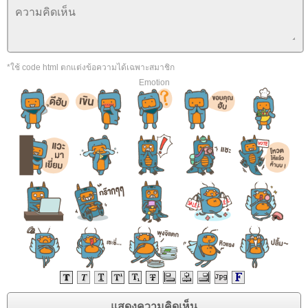
*ใช้ code html ตกแต่งข้อความได้เฉพาะสมาชิก
Emotion