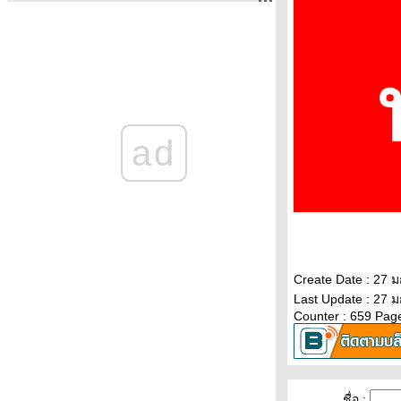
ราคาทองวันนี้ 13ก.พ.65 ราคาทองคำแท่ง
ราคาทองรูปพรรณ+กำเหน็จ ราค
ราคาทองคำวันนี้ 11/2/65 Updateล่าสุด
ราคาทองวันนี้ 11ก.พ.65 ราคาทองคำแท่ง
ราคาทองรูปพรรณ+กำเหน็จ ราค
วิเคราะห์ทองคำ 11/2/65 ราคาทองวันนี้
11ก.พ.65 แนวโน้มทองคำ ราคาทองคำวัน
ad
นี้ 11/2/65 ปัจจัยทองคำ ราคาท
วิเคราะห์ทองคำ 10/2/65 ราคาทองวันนี้
10ก.พ.65 แนวโน้มทองคำ ราคาทองคำวัน
นี้ 10/2/65 ปัจจัยทองคำ ราคาท
ราคาทองวันนี้ 9/2/65 (รอบบ่าย)
Updateล่าสุด ราคาทองคำวันนี้ 9ก.พ.65
ราคาทองคำแท่ง+ค่าบล็อค ราคาทองรู
ราคาทองคำวันนี้ 9/2/65 Updateล่าสุด
Create Date : 27 
ราคาทองวันนี้ 9ก.พ.65 ราคาทองคำแท่ง
Last Update : 27 
Counter : 659 Pag
ราคาทองรูปพรรณ+กำเหน็จ ราคาท
วิเคราะห์ทองคำ 9/2/65 ราคาทองวันนี้
9ก.พ.65 แนวโน้มทองคำ ราคาทองคำวันนี้
9/2/65 ปัจจัยทองคำ ราคาทอง
วิเคราะห์ทองคำ 8/2/65 ราคาทองวันนี้
ชื่อ :