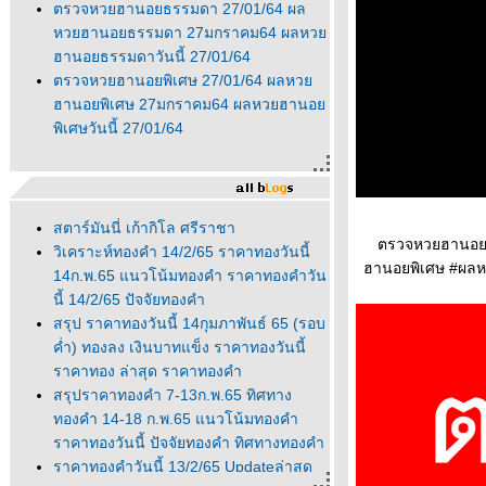
ตรวจหวยฮานอยธรรมดา 27/01/64 ผล
หวยฮานอยธรรมดา 27มกราคม64 ผลหว
ฮานอยธรรมดาวันนี้ 27/01/64
ตรวจหวยฮานอยพิเศษ 27/01/64 ผลหว
ฮานอยพิเศษ 27มกราคม64 ผลหวยฮานอ
พิเศษวันนี้ 27/01/64
สตาร์มันนี่ เก้ากิโล ศรีราชา
ตรวจหวยฮานอยพ
วิเคราะห์ทองคำ 14/2/65 ราคาทองวันนี้
ฮานอยพิเศษ #ผลห
14ก.พ.65 แนวโน้มทองคำ ราคาทองคำวัน
นี้ 14/2/65 ปัจจัยทองคำ
สรุป ราคาทองวันนี้ 14กุมภาพันธ์ 65 (รอบ
ค่ำ) ทองลง เงินบาทแข็ง ราคาทองวันนี้
ราคาทอง ล่าสุด ราคาทองคำ
สรุปราคาทองคำ 7-13ก.พ.65 ทิศทาง
ทองคำ 14-18 ก.พ.65 แนวโน้มทองคำ
ราคาทองวันนี้ ปัจจัยทองคำ ทิศทางทองคำ
ราคาทองคำวันนี้ 13/2/65 Updateล่าสุด