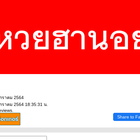
มกราคม 2564
มกราคม 2564 18:35:31 น.
eviews.
Share to F