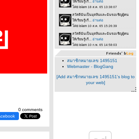
สมาชิกหมายเลข 1495151
Webmaster - BlogGang
[Add สมาชิกหมายเลข 1495151's blog to
your web]
0 comments
acebook