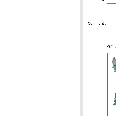
8ก.พ.65 แนวโน้มทองคำ ราคาทองคำวันนี้
8/2/65 ปัจจัยทองคำ ราคาทอง
ราคาน้ำมันวันที่ 8กุมภาพันธ์65 (ปรับราคา
ขึ้น ราคาน้ำมันวันที่ 8/2/65 ราคาน้ำมัน
Comment :
ล่าสุด ราคาน้ำมัน ปั้
ราคาทองวันนี้ 7/2/65 (รอบบ่าย)
Updateล่าสุด ราคาทองคำวันนี้ 7ก.พ.65
ราคาทองคำแท่ง ราคาทองรูปพรรณ+กำเ
*ใช้ 
ราคาน้ำมันวันนี้ 7กุมภาพันธ์65 ราคา
น้ำมันวันที่ 7/2/65 ราคาน้ำมันล่าสุด ราคา
น้ำมันพรุ่งนี้ ปตท. บางจ
วิเคราะห์ทองคำ 7/2/65 ราคาทองวันนี้
7ก.พ.65 แนวโน้มทองคำ ราคาทองคำวันนี้
7/2/65 ปัจจัยทองคำ ราคาทอง
วิเคราะห์ทองคำ 5/2/65 ราคาทองวันนี้
5ก.พ.65 แนวโน้มทองคำ ราคาทองคำวันนี้
5/2/65 ปัจจัยทองคำ ราคาทอง
วิเคราะห์ทองคำ 4/2/65 ราคาทองวันนี้
4ก.พ.65 แนวโน้มทองคำ ราคาทองคำวันนี้
4/2/65 ปัจจัยทองคำ ราคาทอง