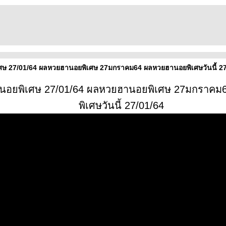
ษ 27/01/64 ผลหวยฮานอยพิเศษ 27มกราคม64 ผลหวยฮานอยพิเศษวันนี้ 27
นอยพิเศษ 27/01/64 ผลหวยฮานอยพิเศษ 27มกราค
พิเศษวันนี้ 27/01/64