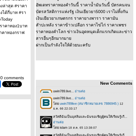
อัพเดทราคาทองคำวันนี้ ราคาน้ำมันวันนี้ บัตรคนจน
ล่าสุด #ราคา
บัตรสวัสดิการแห่งรัฐ เงินเยียวยา5000 เราไม่ทิ้งกัน
ได้กี่บาท #รา
เงินเยียวยาเกษตรกร ราคายางพารา ราคามัน
ceToday
สำปะหลัง ราคาข้าวเปลือก ราคาไข่ไก่ ราคาเพชร
 #ราคาทอง1บาท
ราคาทองคำโลก ข่าวเงินอุดหนุดเด็กแรกเกิดและข่าว
#ราคาทองกราฟ
สารอื่นๆอีกมากมา
ฝากเป็นกำลังใจให้ด้วยนะครับ
0 comments
New Comments