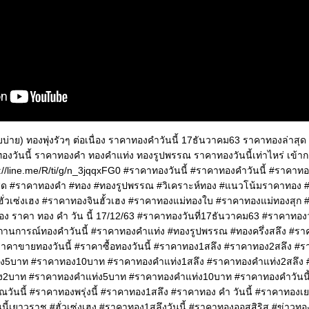
บ่าย) ทองพุ่งรัวๆ ต่อเนื่อง ราคาทองคำวันนี้ 17ธันวาคม63 ราคาทองล่าสุ
งวันนี้ ราคาทองคำ ทองคำแท่ง ทองรูปพรรณ ราคาทองวันนี้เท่าไหร่ เข้ากลุ
://line.me/R/ti/g/n_3jqqxFG0 #ราคาทองวันนี้ #ราคาทองคำวันนี้ #ราคาท
ุด #ราคาทองคำ #ทอง #ทองรูปพรรณ #วิเคราะห์ทอง #แนวโน้มราคาทอง #
ั่วเซ่งเฮง #ราคาทองจินฮั้วเฮง #ราคาทองแม่ทองใบ #ราคาทองแม่ทองสุก
อง ราคา ทอง คํา วัน นี้ 17/12/63 #ราคาทองวันที่17ธันวาคม63 #ราคาทองว
นการณ์ทองคำวันนี้ #ราคาทองคําแท่ง #ทองรูปพรรณ #ทองครึ่งสลึง #รา
าคาขายทองวันนี้ #ราคาซื้อทองวันนี้ #ราคาทอง1สลึง #ราคาทอง2สลึง #
5บาท #ราคาทอง10บาท #ราคาทองคำแท่ง1สลึง #ราคาทองคำแท่ง2สลึง
2บาท #ราคาทองคำแท่ง5บาท #ราคาทองคำแท่ง10บาท #ราคาทองคําวันนี้
ันนี้ #ราคาทองพรุ่งนี้ #ราคาทอง1สลึง #ราคาทอง คํา วันนี้ #ราคาทอง
นี้เยาวราช #ฮั่วเซ่งเฮง #ราคาทอง1สลึงวันนี้ #ราคาทองออสสิริส #ข่าว