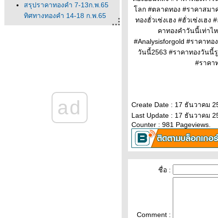
สรุปราคาทองคำ 7-13ก.พ.65
ลก #ตลาดทอง #ราคาสมาคม
ทิศทางทองคำ 14-18 ก.พ.65
ทองฮั่วเซ่งเฮง #ฮั่วเซ่งเ
นวโน้มทองคำ ราคาทองวันนี้
คาทองคําวันนี้เท่า
ปัจจัยทองคำ ทิศทางทองคำ
#Analysisforgold #ราคาทอ
ราคาทองคำวันนี้ 13/2/65
วันนี้2563 #ราคาทองวันนี
Updateล่าสุด ราคาทองวันนี้
#ราคาท
13ก.พ.65 ราคาทองคำแท่ง ราคา
ทองรูปพรรณ+กำเหน็จ ราค
ราคาทองคำวันนี้ 11/2/65
ad
Updateล่าสุด ราคาทองวันนี้
Create Date : 17 ธันวาคม 2
11ก.พ.65 ราคาทองคำแท่ง ราคา
Last Update : 17 ธันวาคม 2
ทองรูปพรรณ+กำเหน็จ ราค
Counter : 981 Pageviews.
วิเคราะห์ทองคำ 11/2/65 ราคา
ทองวันนี้ 11ก.พ.65 แนวโน้ม
ทองคำ ราคาทองคำวันนี้
11/2/65 ปัจจัยทองคำ ราคาท
ชื่อ :
วิเคราะห์ทองคำ 10/2/65 ราคา
ทองวันนี้ 10ก.พ.65 แนวโน้ม
ทองคำ ราคาทองคำวันนี้
10/2/65 ปัจจัยทองคำ ราคาท
Comment :