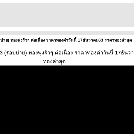
บ่าย) ทองพุ่งรัวๆ ต่อเนื่อง ราคาทองคำวันนี้ 17ธันวาคม63 ราคาทองล่าสุด
3 (รอบบ่าย) ทองพุ่งรัวๆ ต่อเนื่อง ราคาทองคำวันนี้ 17ธัน
ทองล่าสุด