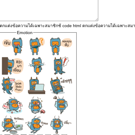
l ตกแต่งข้อความได้เฉพาะสมาชิกช้ code html ตกแต่งข้อความได้เฉพาะสมา
Emotion