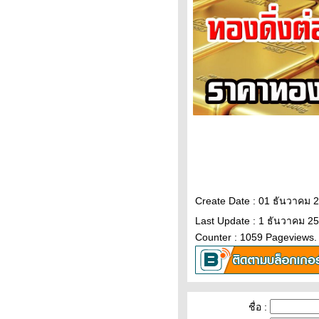
ราคาทองคำวันนี้ 9/2/65
Updateล่าสุด ราคาทองวันนี้
9ก.พ.65 ราคาทองคำแท่ง ราคา
ทองรูปพรรณ+กำเหน็จ ราคาท
วิเคราะห์ทองคำ 9/2/65 ราคา
ทองวันนี้ 9ก.พ.65 แนวโน้ม
ทองคำ ราคาทองคำวันนี้ 9/2/65
ปัจจัยทองคำ ราคาทอง
วิเคราะห์ทองคำ 8/2/65 ราคา
ทองวันนี้ 8ก.พ.65 แนวโน้ม
ทองคำ ราคาทองคำวันนี้ 8/2/65
ปัจจัยทองคำ ราคาทอง
ราคาน้ำมันวันที่ 8กุมภาพันธ์65
Create Date : 01 ธันวาคม 
(ปรับราคาขึ้น ราคาน้ำมันวันที่
8/2/65 ราคาน้ำมันล่าสุด ราคา
Last Update : 1 ธันวาคม 25
น้ำมัน ปั้
Counter : 1059 Pageviews.
ราคาทองวันนี้ 7/2/65 (รอบบ่าย)
Updateล่าสุด ราคาทองคำวันนี้
7ก.พ.65 ราคาทองคำแท่ง ราคา
ทองรูปพรรณ+กำเ
ชื่อ :
ราคาน้ำมันวันนี้ 7กุมภาพันธ์65