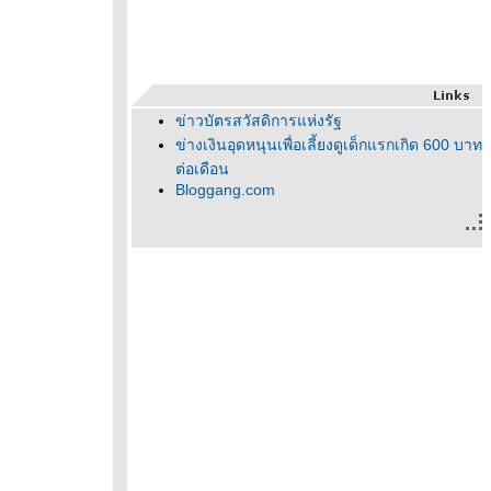
ข่าวบัตรสวัสดิการแห่งรัฐ
ข่างเงินอุดหนุนเพื่อเลี้ยงดูเด็กแรกเกิด 600 บาท
ต่อเดือน
Bloggang.com