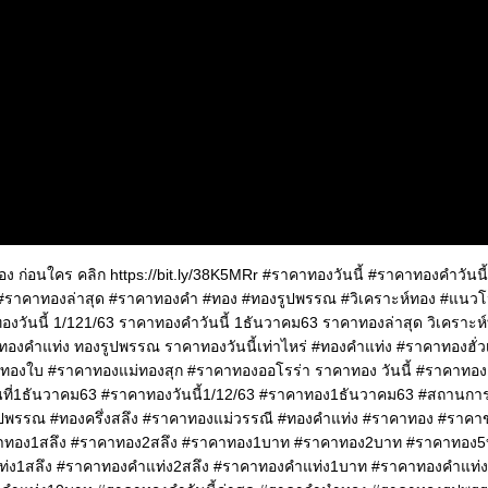
ทอง ก่อนใคร คลิก https://bit.ly/38K5MRr #ราคาทองวันนี้ #ราคาทองคำวัน
ราคาทองล่าสุด #ราคาทองคำ #ทอง #ทองรูปพรรณ #วิเคราะห์ทอง #แนว
งวันนี้ 1/121/63 ราคาทองคำวันนี้ 1ธันวาคม63 ราคาทองล่าสุด วิเคราะห
ทองคำแท่ง ทองรูปพรรณ ราคาทองวันนี้เท่าไหร่ #ทองคำแท่ง #ราคาทองฮั่ว
่ทองใบ #ราคาทองแม่ทองสุก #ราคาทองออโรร่า ราคาทอง วันนี้ #ราคาทอง
วันที่1ธันวาคม63 #ราคาทองวันนี้1/12/63 #ราคาทอง1ธันวาคม63 #สถานการ
ปพรรณ #ทองครึ่งสลึง #ราคาทองแม่วรรณี #ทองคำแท่ง #ราคาทอง #ราคาข
ราคาทอง1สลึง #ราคาทอง2สลึง #ราคาทอง1บาท #ราคาทอง2บาท #ราคาทอง
่ง1สลึง #ราคาทองคำแท่ง2สลึง #ราคาทองคำแท่ง1บาท #ราคาทองคำแท่