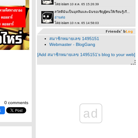
สมาชิกหมายเลข 1495151
Webmaster - BlogGang
[Add สมาชิกหมายเลข 1495151's blog to your web]
0 comments
ad
k