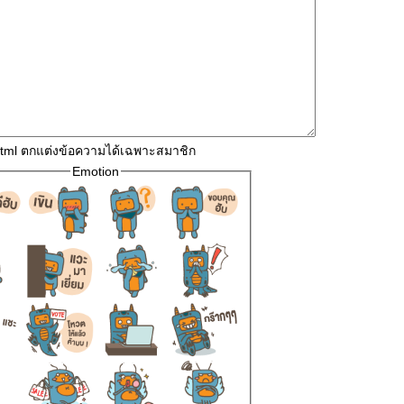
html ตกแต่งข้อความได้เฉพาะสมาชิก
Emotion