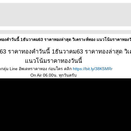
ทองคำวันนี้ 1ธันวาคม63 ราคาทองล่าสุด วิเคราะห์ทอง แนวโน้มราคาทองวั
/63 ราคาทองคำวันนี้ 1ธันวาคม63 ราคาทองล่าสุด วิ
นวโน้มราคาทองวันนี้
ากลุ่ม Line อัพเดทราคาทอง ก่อนใคร คลิก
https://bit.ly/38K5MRr
On Air 06.00น. ทุกวันครับ