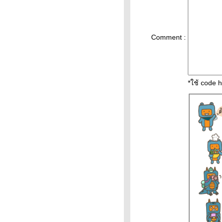
ราคาน้ำมันวันที่ 7/2/65 ราคา
น้ำมันล่าสุด ราคาน้ำมันพรุ่งนี้
ปตท. บางจ
Comment :
วิเคราะห์ทองคำ 7/2/65 ราคา
ทองวันนี้ 7ก.พ.65 แนวโน้ม
ทองคำ ราคาทองคำวันนี้ 7/2/65
ปัจจัยทองคำ ราคาทอง
*ใช้ code 
วิเคราะห์ทองคำ 5/2/65 ราคา
ทองวันนี้ 5ก.พ.65 แนวโน้ม
ทองคำ ราคาทองคำวันนี้ 5/2/65
ปัจจัยทองคำ ราคาทอง
วิเคราะห์ทองคำ 4/2/65 ราคา
ทองวันนี้ 4ก.พ.65 แนวโน้ม
ทองคำ ราคาทองคำวันนี้ 4/2/65
ปัจจัยทองคำ ราคาทอง
ราคาทองคำวันนี้ 3/2/65
Updateล่าสุด ราคาทองวันนี้
3ก.พ.65 ราคาทองคำแท่ง ราคา
ทองรูปพรรณ+กำเหน็จ ราคาท
วิเคราะห์ทองคำ 3/2/65 ราคา