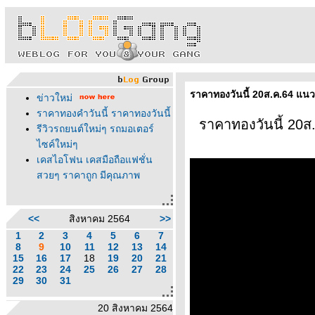
ราคาทองวันนี้ 20ส.ค.64 แนว
ข่าวใหม่
ราคาทองคำวันนี้ ราคาทองวันนี้
ราคาทองวันนี้ 20ส
รีวิวรถยนต์ใหม่ๆ รถมอเตอร์
ไซค์ใหม่ๆ
เคสไอโฟน เคสมือถือแฟชั่น
สวยๆ ราคาถูก มีคุณภาพ
<<
สิงหาคม 2564
>>
1
2
3
4
5
6
7
8
9
10
11
12
13
14
15
16
17
18
19
20
21
22
23
24
25
26
27
28
29
30
31
20 สิงหาคม 2564