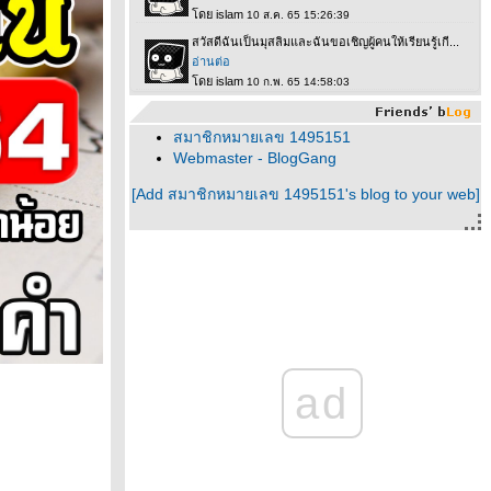
สมาชิกหมายเลข 1495151
Webmaster - BlogGang
[Add สมาชิกหมายเลข 1495151's blog to your web]
ad