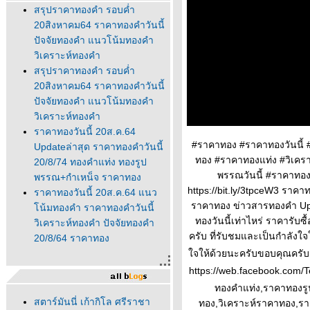
สรุปราคาทองคำ รอบค่ำ
20สิงหาคม64 ราคาทองคำวันนี้
ปัจจัยทองคำ แนวโน้มทองคำ
วิเคราะห์ทองคำ
สรุปราคาทองคำ รอบค่ำ
20สิงหาคม64 ราคาทองคำวันนี้
ปัจจัยทองคำ แนวโน้มทองคำ
วิเคราะห์ทองคำ
ราคาทองวันนี้ 20ส.ค.64
#ราคาทอง #ราคาทองวันนี้
Updateล่าสุด ราคาทองคำวันนี้
ทอง #ราคาทองแท่ง #วิเคร
20/8/74 ทองคำแท่ง ทองรูป
พรรณวันนี้ #ราคาทอง
พรรณ+กำเหน็จ ราคาทอง
https://bit.ly/3tpceW3 ราค
ราคาทองวันนี้ 20ส.ค.64 แนว
ราคาทอง ข่าวสารทองคำ Upd
น้มทองคำ ราคาทองคำวันนี้
ทองวันนี้เท่าไหร่ ราคารับ
วิเคราะห์ทองคำ ปัจจัยทองคำ
ครับ ที่รับชมและเป็นกำลังใ
20/8/64 ราคาทอง
จให้ด้วยนะครับขอบคุณครับ 
https://web.facebook.com/Te
ทองคำแท่ง,ราคาทองรู
สตาร์มันนี่ เก้ากิโล ศรีราชา
ทอง,วิเคราะห์ราคาทอง,รา