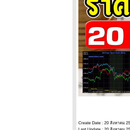
วิเคราะห์ทองคำ 11/2/65 ราคา
ทองวันนี้ 11ก.พ.65 แนวโน้ม
ทองคำ ราคาทองคำวันนี้
11/2/65 ปัจจัยทองคำ ราคาท
วิเคราะห์ทองคำ 10/2/65 ราคา
ทองวันนี้ 10ก.พ.65 แนวโน้ม
ทองคำ ราคาทองคำวันนี้
10/2/65 ปัจจัยทองคำ ราคาท
ราคาทองวันนี้ 9/2/65 (รอบบ่าย)
Updateล่าสุด ราคาทองคำวันนี้
9ก.พ.65 ราคาทองคำแท่ง+ค่า
บล็อค ราคาทองรู
ราคาทองคำวันนี้ 9/2/65
Updateล่าสุด ราคาทองวันนี้
9ก.พ.65 ราคาทองคำแท่ง ราคา
ทองรูปพรรณ+กำเหน็จ ราคาท
วิเคราะห์ทองคำ 9/2/65 ราคา
ทองวันนี้ 9ก.พ.65 แนวโน้ม
ทองคำ ราคาทองคำวันนี้ 9/2/65
ปัจจัยทองคำ ราคาทอง
Create Date : 20 สิงหาคม 2
วิเคราะห์ทองคำ 8/2/65 ราคา
Last Update : 20 สิงหาคม 2