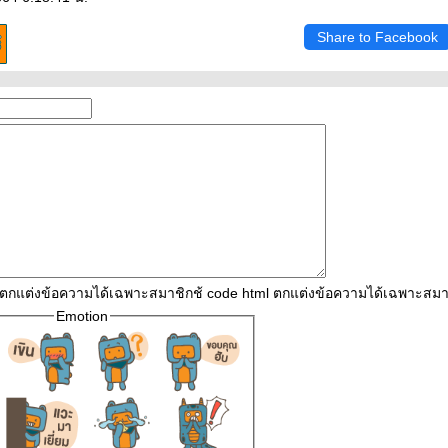
Share to Facebook
l ตกแต่งข้อความได้เฉพาะสมาชิกช้ code html ตกแต่งข้อความได้เฉพาะสมา
Emotion