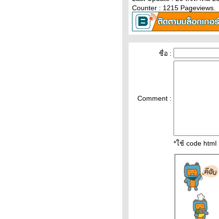
ทองวันนี้ 8ก.พ.65 แนวโน้ม
Counter : 1215 Pageviews.
ทองคำ ราคาทองคำวันนี้ 8/2/65
ปัจจัยทองคำ ราคาทอง
ราคาน้ำมันวันที่ 8กุมภาพันธ์65
(ปรับราคาขึ้น ราคาน้ำมันวันที่
ชื่อ :
8/2/65 ราคาน้ำมันล่าสุด ราคา
น้ำมัน ปั้
ราคาทองวันนี้ 7/2/65 (รอบบ่าย)
Updateล่าสุด ราคาทองคำวันนี้
Comment :
7ก.พ.65 ราคาทองคำแท่ง ราคา
ทองรูปพรรณ+กำเ
ราคาน้ำมันวันนี้ 7กุมภาพันธ์65
ราคาน้ำมันวันที่ 7/2/65 ราคา
*ใช้ code htm
น้ำมันล่าสุด ราคาน้ำมันพรุ่งนี้
ปตท. บางจ
วิเคราะห์ทองคำ 7/2/65 ราคา
ทองวันนี้ 7ก.พ.65 แนวโน้ม
ทองคำ ราคาทองคำวันนี้ 7/2/65
ปัจจัยทองคำ ราคาทอง
วิเคราะห์ทองคำ 5/2/65 ราคา