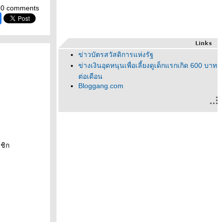
0 comments
ข่าวบัตรสวัสดิการแห่งรัฐ
ข่างเงินอุดหนุนเพื่อเลี้ยงดูเด็กแรกเกิด 600 บาท
ต่อเดือน
Bloggang.com
ชิก