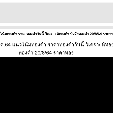
โน้มทองคำ ราคาทองคำวันนี้ วิเคราะห์ทองคำ ปัจจัยทองคำ 20/8/64 ราคา
.ค.64 แนวโน้มทองคำ ราคาทองคำวันนี้ วิเคราะห์ทอ
ทองคำ 20/8/64 ราคาทอง