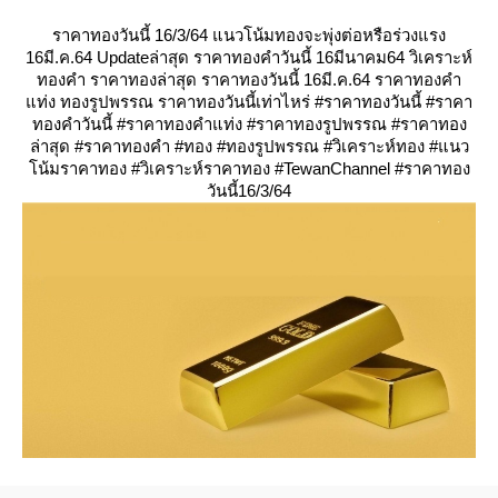
ราคาทองวันนี้ 16/3/64 แนวโน้มทองจะพุ่งต่อหรือร่วงแรง
16มี.ค.64 Updateล่าสุด ราคาทองคำวันนี้ 16มีนาคม64 วิเคราะห์
ทองคำ ราคาทองล่าสุด ราคาทองวันนี้ 16มี.ค.64 ราคาทองคำ
ท่ง ทองรูปพรรณ ราคาทองวันนี้เท่าไหร่ #ราคาทองวันนี้ #ราคา
ทองคำวันนี้ #ราคาทองคำแท่ง #ราคาทองรูปพรรณ #ราคาทอง
ล่าสุด #ราคาทองคำ #ทอง #ทองรูปพรรณ #วิเคราะห์ทอง #แนว
น้มราคาทอง #วิเคราะห์ราคาทอง #TewanChannel #ราคาทอง
วันนี้16/3/64