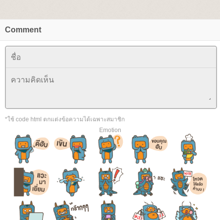
Comment
*ใช้ code html ตกแต่งข้อความได้เฉพาะสมาชิก
Emotion