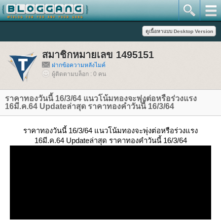
สมาชิกหมายเลข 1495151
ฝากข้อความหลังไมค์
ผู้ติดตามบล็อก : 0 คน
ราคาทองวันนี้ 16/3/64 แนวโน้มทองจะพุ่งต่อหรือร่วงแรง
16มี.ค.64 Updateล่าสุด ราคาทองคำวันนี้ 16/3/64
ราคาทองวันนี้ 16/3/64 แนวโน้มทองจะพุ่งต่อหรือร่วงแรง
16มี.ค.64 Updateล่าสุด ราคาทองคำวันนี้ 16/3/64