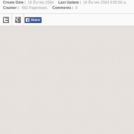
Create Date :
16 มีนาคม 2564
Last Update :
16 มีนาคม 2564 9:00:58 น.
Counter :
692 Pageviews.
Comments :
0