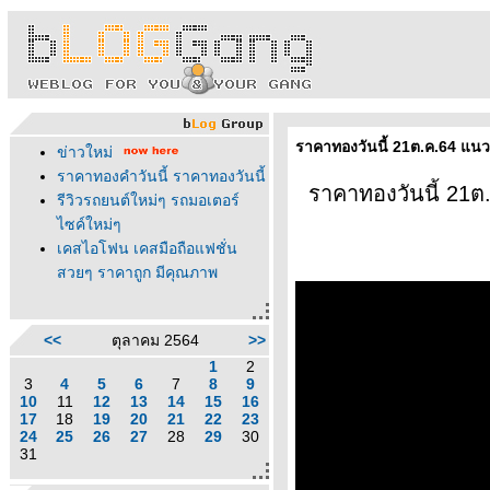
ราคาทองวันนี้ 21ต.ค.64 แนว
ข่าวใหม่
ราคาทองคำวันนี้ ราคาทองวันนี้
ราคาทองวันนี้ 21ต
รีวิวรถยนต์ใหม่ๆ รถมอเตอร์
ไซค์ใหม่ๆ
เคสไอโฟน เคสมือถือแฟชั่น
สวยๆ ราคาถูก มีคุณภาพ
<<
ตุลาคม 2564
>>
1
2
3
4
5
6
7
8
9
10
11
12
13
14
15
16
17
18
19
20
21
22
23
24
25
26
27
28
29
30
31