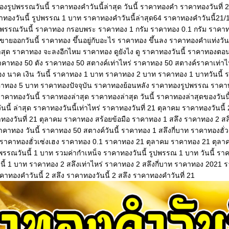
องรูปพรรณวันนี้ ราคาทองคําวันนี้ล่าสุด วันนี้ ราคาทองคํา ราคาทองวันที่
าทองวันนี้ รูปพรรณ 1 บาท ราคาทองคําวันนี้ล่าสุด64 ราคาทองคําวันนี้21
พรรณวันนี้ ราคาทอง กรอบพระ ราคาทอง 1 กรัม ราคาทอง 0.1 กรัม ราคา
ายออกวันนี้ ราคาทอง ขึ้นอยู่กับอะไร ราคาทอง ขึ้นลง ราคาทองคําแท่งวัน
าสุด ราคาทอง จะลงอีกไหม ราคาทอง ดูยังไง ดู ราคาทองวันนี้ ราคาทองตอนน
าทอง 50 ตัง ราคาทอง 50 สตางค์เท่าไหร่ ราคาทอง 50 สตางค์ราคาเท่าไ
อง นาค เงิน วันนี้ ราคาทอง 1 บาท ราคาทอง 2 บาท ราคาทอง 1 บาทวันนี้
าคาทอง 5 บาท ราคาทองปัจจุบัน ราคาทองย้อนหลัง ราคาทองรูปพรรณ ราค
าคาทองวันนี้ ราคาทองล่าสุด ราคาทองล่าสุด วันนี้ ราคาทองล่าสุดของวันน
นี้ ล่าสุด ราคาทองวันนี้เท่าไหร่ ราคาทองวันที่ 21 ตุลาคม ราคาทองวันนี้
าทองวันที่ 21 ตุลาคม ราคาทอง สร้อยข้อมือ ราคาทอง 1 สลึง ราคาทอง 2 ส
าคาทอง วันนี้ ราคาทอง 50 สตางค์วันนี้ ราคาทอง 1 สลึงกี่บาท ราคาทองฮั่วเ
ce ราคาทองฮั่วเซ่งเฮง ราคาทอง 0.1 ราคาทอง 21 ตุลาคม ราคาทอง 21 ตุล
พรรณวันนี้ 1 บาท รวมค่ากําเหน็จ ราคาทองวันนี้ รูปพรรณ 1 บาท วันนี้ รา
วันนี้ 1 บาท ราคาทอง 2 สลึงเท่าไหร่ ราคาทอง 2 สลึงกี่บาท ราคาทอง 2021 ร
คาทองคําวันนี้ 2 สลึง ราคาทองวันนี้ 2 สลึง ราคาทองคําวันที่ 21