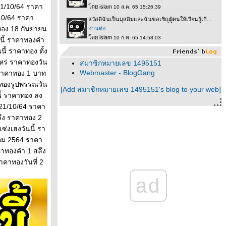
 21/10/64 ราคา
/10/64 ราคา
ทอง 18 กันยายน
นี้ ราคาทองคํา
ี้ ราคาทอง ตั้ง
หร่ ราคาทองวัน
สมาชิกหมายเลข 1495151
Webmaster - BlogGang
 ราคาทอง 1 บาท
าทองรูปพรรณวัน
[Add สมาชิกหมายเลข 1495151's blog to your web]
ี้ ราคาทอง ลง
 21/10/64 ราคา
ลึง ราคาทอง 2
ซ่งเฮงวันนี้ รา
าคม 2564 ราคา
คาทองคํา 1 สลึง
าคาทองวันที่ 2
ad