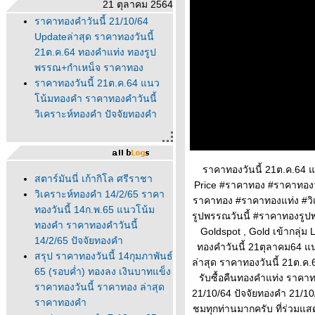
21 ตุลาคม 2564
ราคาทองคำวันนี้ 21/10/64
Updateล่าสุด ราคาทองวันนี้
21ต.ค.64 ทองคำแท่ง ทองรูป
พรรณ+กำเหน็จ ราคาทอง
ราคาทองวันนี้ 21ต.ค.64 แนว
น้มทองคำ ราคาทองคำวันนี้
วิเคราะห์ทองคำ ปัจจัยทองคำ
ราคาทองวันนี้ 21ต.ค.64 
สตาร์มันนี่ เก้ากิโล ศรีราชา
Price #ราคาทอง #ราคาทองว
วิเคราะห์ทองคำ 14/2/65 ราคา
ราคาทอง #ราคาทองแท่ง #ว
ทองวันนี้ 14ก.พ.65 แนวโน้ม
รูปพรรณวันนี้ #ราคาทองรูป
ทองคำ ราคาทองคำวันนี้
Goldspot , Gold เข้ากลุ่ม
14/2/65 ปัจจัยทองคำ
ทองคำวันนี้ 21ตุลาคม64 แ
สรุป ราคาทองวันนี้ 14กุมภาพันธ์
ล่าสุด ราคาทองวันนี้ 21ต.
65 (รอบค่ำ) ทองลง เงินบาทแข็ง
รับซื้อคืนทองคำแท่ง ราคา
ราคาทองวันนี้ ราคาทอง ล่าสุด
21/10/64 ปัจจัยทองคำ 21/10
ราคาทองคำ
ชมทุกท่านมากครับ ที่ร่วมแ