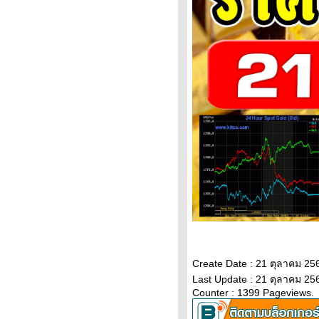
Updateล่าสุด ราคาทองคำวันนี้
7ก.พ.65 ราคาทองคำแท่ง ราคา
ทองรูปพรรณ+กำเ
ราคาน้ำมันวันนี้ 7กุมภาพันธ์65
ราคาน้ำมันวันที่ 7/2/65 ราคา
น้ำมันล่าสุด ราคาน้ำมันพรุ่งนี้
ปตท. บางจ
วิเคราะห์ทองคำ 7/2/65 ราคา
ทองวันนี้ 7ก.พ.65 แนวโน้ม
ทองคำ ราคาทองคำวันนี้ 7/2/65
ปัจจัยทองคำ ราคาทอง
วิเคราะห์ทองคำ 5/2/65 ราคา
ทองวันนี้ 5ก.พ.65 แนวโน้ม
ทองคำ ราคาทองคำวันนี้ 5/2/65
ปัจจัยทองคำ ราคาทอง
วิเคราะห์ทองคำ 4/2/65 ราคา
ทองวันนี้ 4ก.พ.65 แนวโน้ม
Create Date : 21 ตุลาคม 25
ทองคำ ราคาทองคำวันนี้ 4/2/65
Last Update : 21 ตุลาคม 25
ปัจจัยทองคำ ราคาทอง
Counter : 1399 Pageviews.
ราคาทองคำวันนี้ 3/2/65