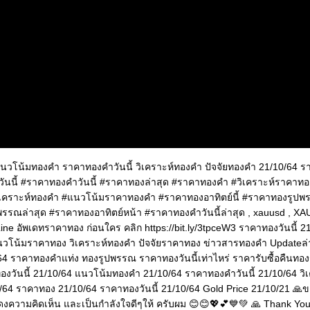
แนวโน้มทองคำ ราคาทองคำวันนี้ วิเคราะห์ทองคำ ปัจจัยทองคำ 21/10/64 
ันนี้ #ราคาทองคำวันนี้ #ราคาทองล่าสุด #ราคาทองคำ #วิเคราะห์ราคาท
ิเคราะห์ทองคำ #แนวโน้มราคาทองคำ #ราคาทองอาทิตย์นี้ #ราคาทองรูป
พรรณล่าสุด #ราคาทองอาทิตย์หน้า #ราคาทองคําวันนี้ล่าสุด , xauusd , X
 Line อัพเดทราคาทอง ก่อนใคร คลิก https://bit.ly/3tpceW3 ราคาทองวันนี้ 
นวโน้มราคาทอง วิเคราะห์ทองคำ ปัจจัยราคาทอง ข่าวสารทองคำ Updateล่
ค.64 ราคาทองคำแท่ง ทองรูปพรรณ ราคาทองวันนี้เท่าไหร่ ราคารับซื้อคืนท
ทองวันนี้ 21/10/64 แนวโน้มทองคำ 21/10/64 ราคาทองคำวันนี้ 21/10/64 ว
/64 ราคาทอง 21/10/64 ราคาทองวันนี้ 21/10/64 Gold Price 21/10/21 🙏ข
สดงความคิดเห็น และเป็นกำลังใจดีๆให้ ครับผม 😊😊💖💕💙💚 🙏 Thank Yo