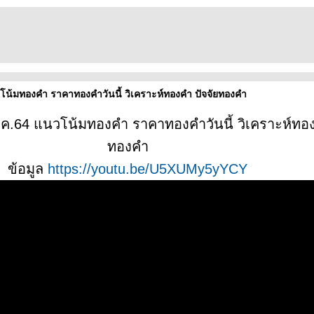
โน้มทองคำ ราคาทองคำวันนี้ วิเคราะห์ทองคำ ปัจจัยทองคำ
.ค.64 แนวโน้มทองคำ ราคาทองคำวันนี้ วิเคราะห์ทอ
ทองคำ
ข้อมูล
https://youtu.be/U5XUMy5yYCY