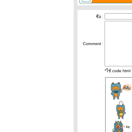
Updateล่าสุด ราคาทองวันนี้
3ก.พ.65 ราคาทองคำแท่ง ราคา
ทองรูปพรรณ+กำเหน็จ ราคาท
ชื่อ :
วิเคราะห์ทองคำ 3/2/65 ราคา
ทองวันนี้ 3ก.พ.65 แนวโน้ม
ทองคำ ราคาทองคำวันนี้ 3/2/65
ปัจจัยทองคำ ราคาทอง
Comment :
วิเคราะห์ทองคำ 2/2/65 ราคา
ทองวันนี้ 2ก.พ.65 แนวโน้ม
ทองคำ ราคาทองคำวันนี้ 2/2/65
ปัจจัยทองคำ ราคาทอง
*ใช้ code htm
วิเคราะห์ทองคำ 31/1/65 ผู้
เชี่ยวชาญและนักลงทุนคาดทอง
ลงต่อ ราคาทองวันนี้ 31ม.ค.65
นวโน้มทองคำ ราคาทอ
สรุป ราคาทอง 24-30ม.ค.65
ปัจจัยสำคัญต่อราคาทองคำ
31มค-4กพ65 ทิศทางทองคำ
นวโน้มราคาทองคำ31ม.ค.65
#ร
ราคาทองคำวันนี้ 29/1/65