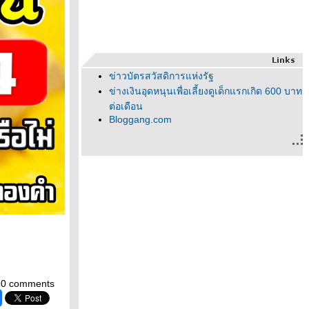
ข่าวบัตรสวัสดิการแห่งรัฐ
ข่างเงินอุดหนุนเพื่อเลี้ยงดูเด็กแรกเกิด 600 บาท
ต่อเดือน
Bloggang.com
0 comments