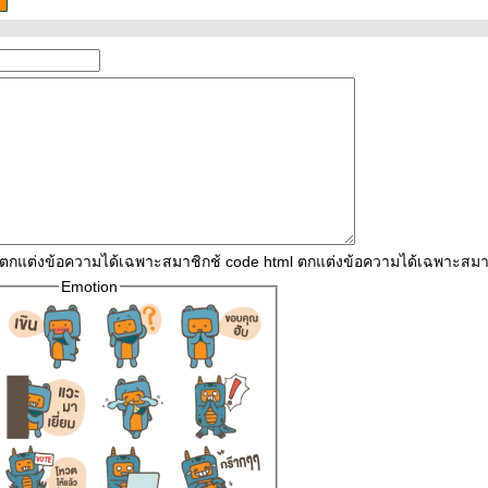
l ตกแต่งข้อความได้เฉพาะสมาชิกช้ code html ตกแต่งข้อความได้เฉพาะสมา
Emotion