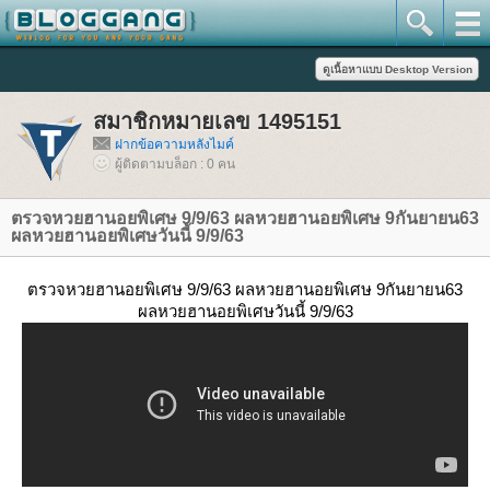
สมาชิกหมายเลข 1495151
ฝากข้อความหลังไมค์
ผู้ติดตามบล็อก : 0 คน
ตรวจหวยฮานอยพิเศษ 9/9/63 ผลหวยฮานอยพิเศษ 9กันยายน63
ผลหวยฮานอยพิเศษวันนี้ 9/9/63
ตรวจหวยฮานอยพิเศษ 9/9/63 ผลหวยฮานอยพิเศษ 9กันยายน63
ผลหวยฮานอยพิเศษวันนี้ 9/9/63