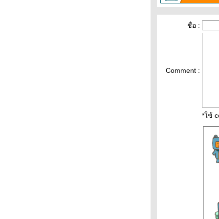
8ก.พ.65 แนวโน้มทองคำ ราคาทองคำวันนี้
8/2/65 ปัจจัยทองคำ ราคาทอง
ชื่อ :
ราคาน้ำมันวันที่ 8กุมภาพันธ์65 (ปรับราคา
ขึ้น ราคาน้ำมันวันที่ 8/2/65 ราคาน้ำมัน
ล่าสุด ราคาน้ำมัน ปั้
ราคาทองวันนี้ 7/2/65 (รอบบ่าย)
Comment :
Updateล่าสุด ราคาทองคำวันนี้ 7ก.พ.65
ราคาทองคำแท่ง ราคาทองรูปพรรณ+กำเ
ราคาน้ำมันวันนี้ 7กุมภาพันธ์65 ราคา
น้ำมันวันที่ 7/2/65 ราคาน้ำมันล่าสุด ราคา
*ใช้ 
น้ำมันพรุ่งนี้ ปตท. บางจ
วิเคราะห์ทองคำ 7/2/65 ราคาทองวันนี้
7ก.พ.65 แนวโน้มทองคำ ราคาทองคำวันนี้
7/2/65 ปัจจัยทองคำ ราคาทอง
วิเคราะห์ทองคำ 5/2/65 ราคาทองวันนี้
5ก.พ.65 แนวโน้มทองคำ ราคาทองคำวันนี้
5/2/65 ปัจจัยทองคำ ราคาทอง
วิเคราะห์ทองคำ 4/2/65 ราคาทองวันนี้
4ก.พ.65 แนวโน้มทองคำ ราคาทองคำวันนี้
4/2/65 ปัจจัยทองคำ ราคาทอง