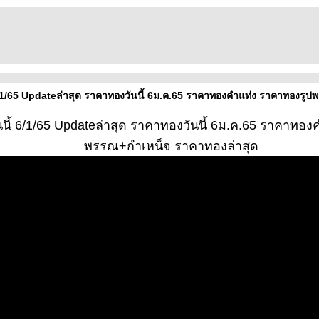
/1/65 Updateล่าสุด ราคาทองวันนี้ 6ม.ค.65 ราคาทองคำแท่ง ราคาทองรู
ี้ 6/1/65 Updateล่าสุด ราคาทองวันนี้ 6ม.ค.65 ราคาทอง
พรรณ+กำเหน็จ ราคาทองล่าสุด