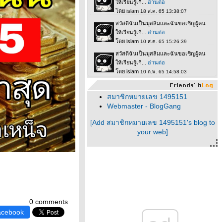
สมาชิกหมายเลข 1495151
Webmaster - BlogGang
[Add สมาชิกหมายเลข 1495151's blog to
your web]
0 comments
acebook