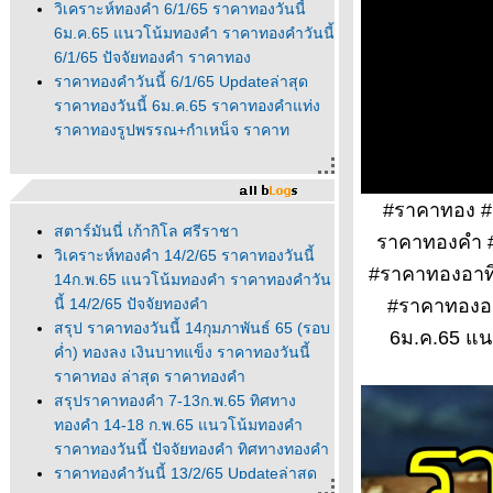
วิเคราะห์ทองคำ 6/1/65 ราคาทองวันนี้
6ม.ค.65 แนวโน้มทองคำ ราคาทองคำวันนี้
6/1/65 ปัจจัยทองคำ ราคาทอง
ราคาทองคำวันนี้ 6/1/65 Updateล่าสุด
ราคาทองวันนี้ 6ม.ค.65 ราคาทองคำแท่ง
ราคาทองรูปพรรณ+กำเหน็จ ราคาท
#ราคาทอง #ร
สตาร์มันนี่ เก้ากิโล ศรีราชา
ราคาทองคำ #
วิเคราะห์ทองคำ 14/2/65 ราคาทองวันนี้
#ราคาทองอาทิ
14ก.พ.65 แนวโน้มทองคำ ราคาทองคำวัน
นี้ 14/2/65 ปัจจัยทองคำ
#ราคาทองอา
สรุป ราคาทองวันนี้ 14กุมภาพันธ์ 65 (รอบ
6ม.ค.65 แนว
ค่ำ) ทองลง เงินบาทแข็ง ราคาทองวันนี้
ราคาทอง ล่าสุด ราคาทองคำ
สรุปราคาทองคำ 7-13ก.พ.65 ทิศทาง
ทองคำ 14-18 ก.พ.65 แนวโน้มทองคำ
ราคาทองวันนี้ ปัจจัยทองคำ ทิศทางทองคำ
ราคาทองคำวันนี้ 13/2/65 Updateล่าสุด