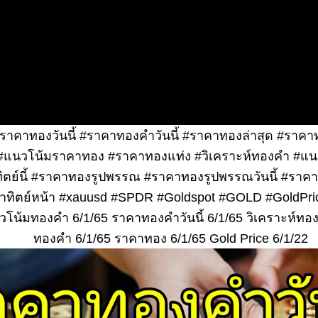
าคาทองวันนี้ #ราคาทองคำวันนี้ #ราคาทองล่าสุด #ราคาท
แนวโน้มราคาทอง #ราคาทองแท่ง #วิเคราะห์ทองคำ #แ
ตย์นี้ #ราคาทองรูปพรรณ #ราคาทองรูปพรรณวันนี้ #ราค
ทิตย์หน้า #xauusd #SPDR #Goldspot #GOLD #GoldPric
โน้มทองคำ 6/1/65 ราคาทองคำวันนี้ 6/1/65 วิเคราะห์ทอง
ทองคำ 6/1/65 ราคาทอง 6/1/65 Gold Price 6/1/22