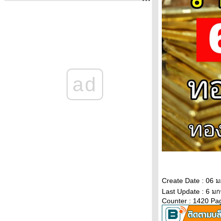
ราคาทองวันนี้ 13ก.พ.65 ราคาทองคำแท่ง
ราคาทองรูปพรรณ+กำเหน็จ ราค
ราคาทองคำวันนี้ 11/2/65 Updateล่าสุด
ราคาทองวันนี้ 11ก.พ.65 ราคาทองคำแท่ง
ราคาทองรูปพรรณ+กำเหน็จ ราค
วิเคราะห์ทองคำ 11/2/65 ราคาทองวันนี้
11ก.พ.65 แนวโน้มทองคำ ราคาทองคำวัน
ad
นี้ 11/2/65 ปัจจัยทองคำ ราคาท
วิเคราะห์ทองคำ 10/2/65 ราคาทองวันนี้
10ก.พ.65 แนวโน้มทองคำ ราคาทองคำวัน
นี้ 10/2/65 ปัจจัยทองคำ ราคาท
ราคาทองวันนี้ 9/2/65 (รอบบ่าย)
Updateล่าสุด ราคาทองคำวันนี้ 9ก.พ.65
ราคาทองคำแท่ง+ค่าบล็อค ราคาทองรู
ราคาทองคำวันนี้ 9/2/65 Updateล่าสุด
ราคาทองวันนี้ 9ก.พ.65 ราคาทองคำแท่ง
ราคาทองรูปพรรณ+กำเหน็จ ราคาท
Create Date : 06 
วิเคราะห์ทองคำ 9/2/65 ราคาทองวันนี้
Last Update : 6 ม
9ก.พ.65 แนวโน้มทองคำ ราคาทองคำวันนี้
Counter : 1420 Pa
9/2/65 ปัจจัยทองคำ ราคาทอง
วิเคราะห์ทองคำ 8/2/65 ราคาทองวันนี้