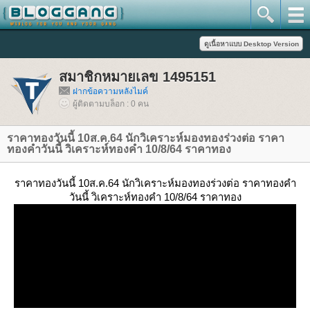
สมาชิกหมายเลข 1495151
ฝากข้อความหลังไมค์
ผู้ติดตามบล็อก : 0 คน
ราคาทองวันนี้ 10ส.ค.64 นักวิเคราะห์มองทองร่วงต่อ ราคา
ทองคำวันนี้ วิเคราะห์ทองคำ 10/8/64 ราคาทอง
ราคาทองวันนี้ 10ส.ค.64 นักวิเคราะห์มองทองร่วงต่อ ราคาทองคำ
วันนี้ วิเคราะห์ทองคำ 10/8/64 ราคาทอง