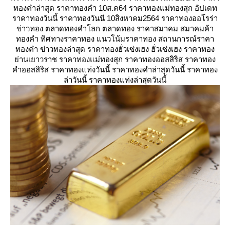
ทองคำล่าสุด ราคาทองคำ 10ส.ค64 ราคาทองแม่ทองสุก อัปเดท
ราคาทองวันนี้ ราคาทองวันนี 10สิงหาคม2564 ราคาทองออโรร่า
ข่าวทอง ตลาดทองคำโลก ตลาดทอง ราคาสมาคม สมาคมค้า
ทองคำ ทิศทางราคาทอง แนวโน้มราคาทอง สถานการณ์ราคา
ทองคำ ข่าวทองล่าสุด ราคาทองฮั่วเซ่งเฮง ฮั่วเซ่งเฮง ราคาทอง
่านเยาวราช ราคาทองแม่ทองสุก ราคาทองออสสิริส ราคาทอง
คำออสสิริส ราคาทองแท่งวันนี้ ราคาทองคำล่าสุดวันนี้ ราคาทอง
ล่าวันนี้ ราคาทองแท่งล่าสุดวันนี้