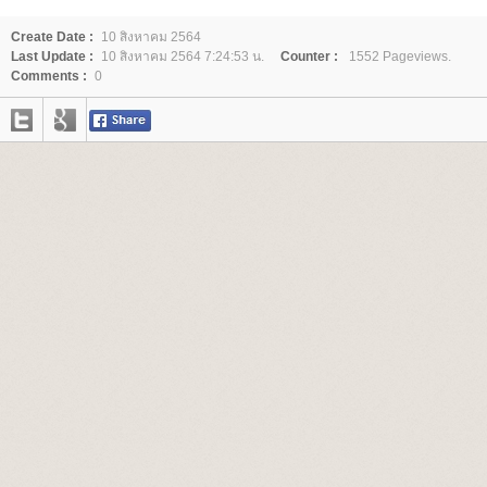
Create Date :
10 สิงหาคม 2564
Last Update :
10 สิงหาคม 2564 7:24:53 น.
Counter :
1552 Pageviews.
Comments :
0