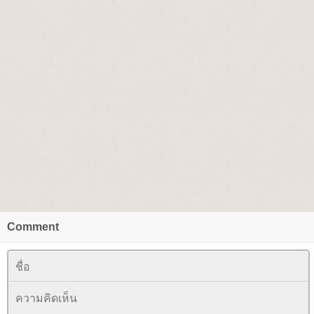
Comment