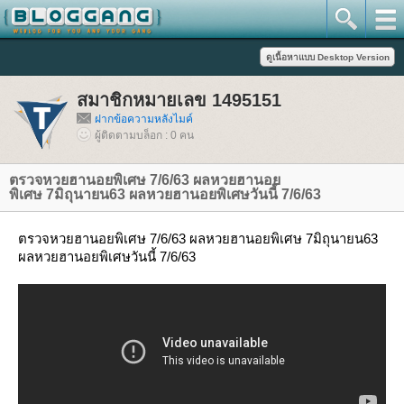
สมาชิกหมายเลข 1495151
ฝากข้อความหลังไมค์
ผู้ติดตามบล็อก : 0 คน
ตรวจหวยฮานอยพิเศษ 7/6/63 ผลหวยฮานอ
พิเศษ 7มิถุนายน63 ผลหวยฮานอยพิเศษวันนี้ 7/6/63
ตรวจหวยฮานอยพิเศษ 7/6/63 ผลหวยฮานอยพิเศษ 7มิถุนายน63
ผลหวยฮานอยพิเศษวันนี้ 7/6/63