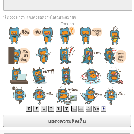
*ใช้ code html ตกแต่งข้อความได้เฉพาะสมาชิก
Emotion