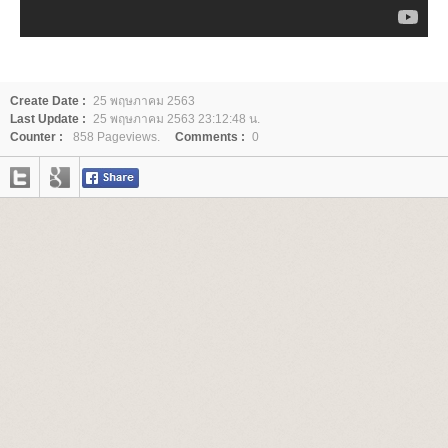
Create Date :
25 พฤษภาคม 2563
Last Update :
25 พฤษภาคม 2563 23:12:48 น.
Counter :
858 Pageviews.
Comments :
0