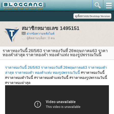
สมาชิกหมายเลข 1495151
ฝากข้อความหลังไมค์
ผู้ติดตามบล็อก : 0 คน
ราคาทองวันนี้ 26/5/63 ราคาทองวันที่ 26พฤษภาคม63 ราคา
ทองคำล่าสุด ราคาทองคำ ทองคำแท่ง ทองรูปพรรณวันนี้
ราคาทองวันนี้ 26/5/63 ราคาทองวันที่ 26พฤษภาคม63 ราคาทองคำ
ล่าสุด ราคาทองคำ ทองคำแท่ง ทองรูปพรรณวันนี้
#ราคาทองวันนี้
#ราคาทองคำวันนี้ #ราคาทองคำแท่งวันนี้ #ราคาทองรูปพรรณวันนี้
#ราคาทองล่าสุด