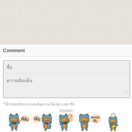
Comment
*ใช้ code html ตกแต่งข้อความได้เฉพาะสมาชิก
Emotion