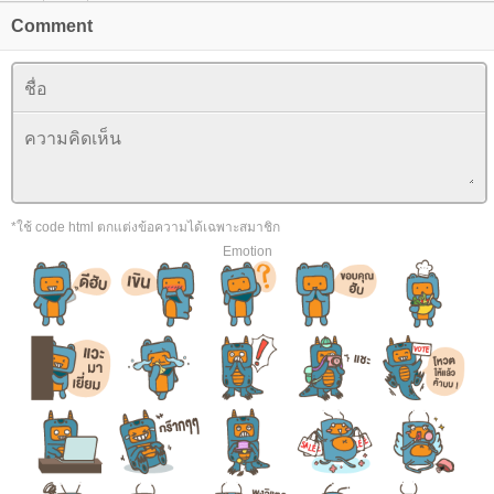
Comment
*ใช้ code html ตกแต่งข้อความได้เฉพาะสมาชิก
Emotion