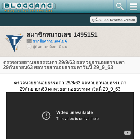
สมาชิกหมายเลข 1495151
ฝากข้อความหลังไมค์
ผู้ติดตามบล็อก : 0 คน
ตรวจหวยฮานอยธรรมดา 29/9/63 ผลหวยฮานอยธรรมดา
29กันยายน63 ผลหวยฮานอยธรรมดาวันนี้ 29_9_63
ตรวจหวยฮานอยธรรมดา 29/9/63 ผลหวยฮานอยธรรมดา
29กันยายน63 ผลหวยฮานอยธรรมดาวันนี้ 29_9_63