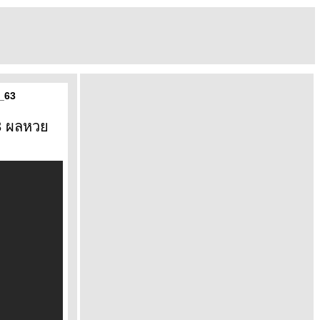
_63
63 ผลหว