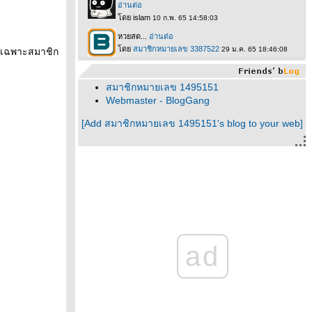
ด้เฉพาะสมาชิก
สมาชิกหมายเลข 1495151
Webmaster - BlogGang
[Add สมาชิกหมายเลข 1495151's blog to your web]
ad