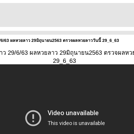
6/63 ผลหวยลาว 29มิถุนายน2563 ตรวจผลหวยลาววันนี้ 29_6_63
ว 29/6/63 ผลหวยลาว 29มิถุนายน2563 ตรวจผลหวยล
29_6_63