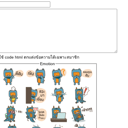
ใช้ code html ตกแต่งข้อความได้เฉพาะสมาชิก
Emotion