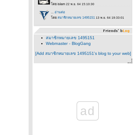
สมาชิกหมายเลข 1495151
Webmaster - BlogGang
[Add สมาชิกหมายเลข 1495151's blog to your web]
ad