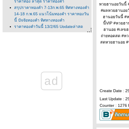
ราคาทอง ล่าสุด ราคาทองคำ
หวยฮานอยวันนี้
สรุปราคาทองคำ 7-13ก.พ.65 ทิศทางทองคำ
#ผลหวยฮานอยว
14-18 ก.พ.65 แนวโน้มทองคำ ราคาทองวัน
ฮานอยวันนี้ 
นี้ ปัจจัยทองคำ ทิศทางทองคำ
นี้VIP #หวยฮา
ราคาทองคำวันนี้ 13/2/65 Updateล่าสุด
ฮานอย #เลขฮา
ราคาทองวันนี้ 13ก.พ.65 ราคาทองคำแท่ง
ถ่ายทอดสด #หว
ราคาทองรูปพรรณ+กำเหน็จ ราค
สดหวยฮานอย #
ราคาทองคำวันนี้ 11/2/65 Updateล่าสุด
ราคาทองวันนี้ 11ก.พ.65 ราคาทองคำแท่ง
ราคาทองรูปพรรณ+กำเหน็จ ราค
วิเคราะห์ทองคำ 11/2/65 ราคาทองวันนี้
11ก.พ.65 แนวโน้มทองคำ ราคาทองคำวันนี้
ad
11/2/65 ปัจจัยทองคำ ราคาท
วิเคราะห์ทองคำ 10/2/65 ราคาทองวันนี้
10ก.พ.65 แนวโน้มทองคำ ราคาทองคำวันนี้
Create Date : 2
10/2/65 ปัจจัยทองคำ ราคาท
Last Update : 2
ราคาทองวันนี้ 9/2/65 (รอบบ่าย)
Counter : 1276
Updateล่าสุด ราคาทองคำวันนี้ 9ก.พ.65
ราคาทองคำแท่ง+ค่าบล็อค ราคาทองรู
ราคาทองคำวันนี้ 9/2/65 Updateล่าสุด ราคา
ทองวันนี้ 9ก.พ.65 ราคาทองคำแท่ง ราคาทอง